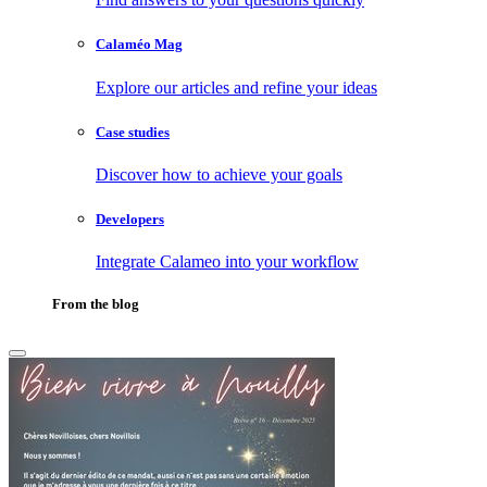
Calaméo Mag
Explore our articles and refine your ideas
Case studies
Discover how to achieve your goals
Developers
Integrate Calameo into your workflow
From the blog