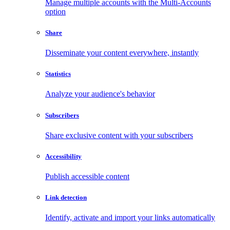
Manage multiple accounts with the Multi-Accounts
option
Share
Disseminate your content everywhere, instantly
Statistics
Analyze your audience's behavior
Subscribers
Share exclusive content with your subscribers
Accessibility
Publish accessible content
Link detection
Identify, activate and import your links automatically