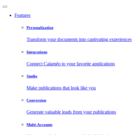
Features
Personalization
Transform your documents into captivating experiences
Integrations
Connect Calaméo to your favorite applications
Studio
Make publications that look like you
Conversion
Generate valuable leads from your publications
Multi-Accounts