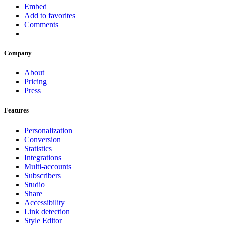
Embed
Add to favorites
Comments
Company
About
Pricing
Press
Features
Personalization
Conversion
Statistics
Integrations
Multi-accounts
Subscribers
Studio
Share
Accessibility
Link detection
Style Editor