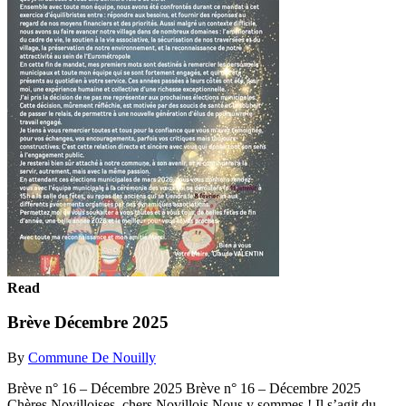
Read
Brève Décembre 2025
By
Commune De Nouilly
Brève n° 16 – Décembre 2025 Brève n° 16 – Décembre 2025
Chères Novilloises, chers Novillois Nous y sommes ! Il s’agit du