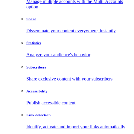
Manage multiple accounts with the Multi-Accounts
option
Share
Disseminate your content everywhere, instantly
Statistics
Analyze your audience's behavior
Subscribers
Share exclusive content with your subscribers
Accessibility
Publish accessible content
Link detection
Identify, activate and import your links automatically