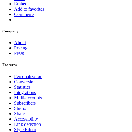
Embed
Add to favorites
Comments
Company
About
Pricing
Press
Features
Personalization
Conversion
Statistics
Integrations
Multi-accounts
Subscribers
Studio
Share
Accessibility
Link detection
Style Editor