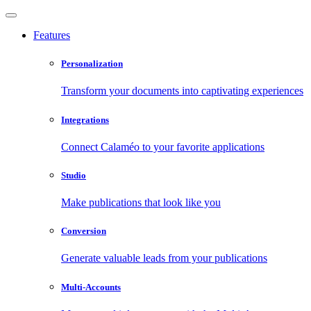
Features
Personalization
Transform your documents into captivating experiences
Integrations
Connect Calaméo to your favorite applications
Studio
Make publications that look like you
Conversion
Generate valuable leads from your publications
Multi-Accounts