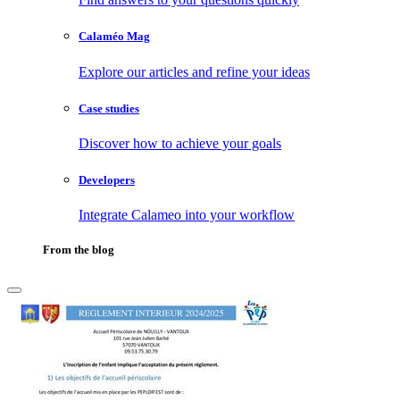
Calaméo Mag
Explore our articles and refine your ideas
Case studies
Discover how to achieve your goals
Developers
Integrate Calameo into your workflow
From the blog