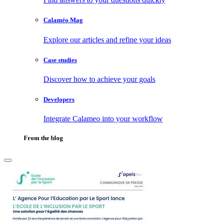
Calaméo Mag
Explore our articles and refine your ideas
Case studies
Discover how to achieve your goals
Developers
Integrate Calameo into your workflow
From the blog