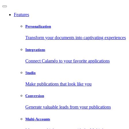
Features
Personalization
Transform your documents into captivating experiences
Integrations
Connect Calaméo to your favorite applications
Studio
Make publications that look like you
Conversion
Generate valuable leads from your publications
Multi-Accounts