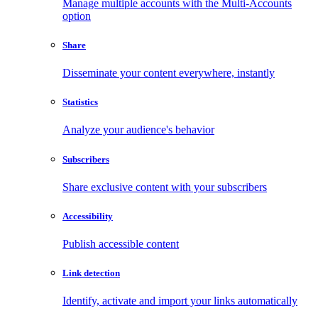
Manage multiple accounts with the Multi-Accounts
option
Share
Disseminate your content everywhere, instantly
Statistics
Analyze your audience's behavior
Subscribers
Share exclusive content with your subscribers
Accessibility
Publish accessible content
Link detection
Identify, activate and import your links automatically