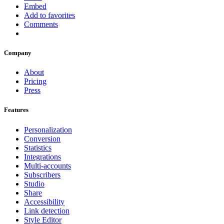
Embed
Add to favorites
Comments
Company
About
Pricing
Press
Features
Personalization
Conversion
Statistics
Integrations
Multi-accounts
Subscribers
Studio
Share
Accessibility
Link detection
Style Editor