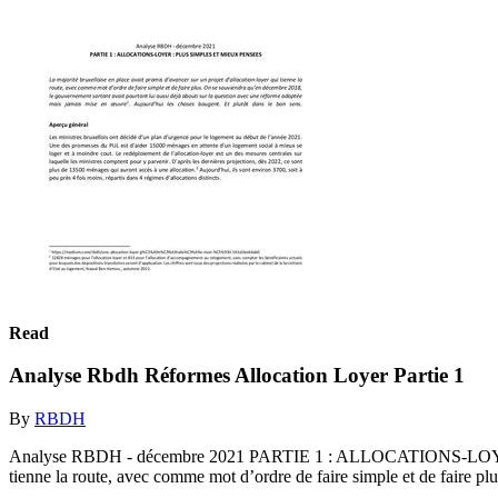
Read
Analyse Rbdh Réformes Allocation Loyer Partie 1
By
RBDH
Analyse RBDH - décembre 2021 PARTIE 1 : ALLOCATIONS-LOYER : 
tienne la route, avec comme mot d’ordre de faire simple et de faire plu