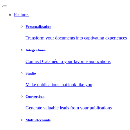
Features
Personalization
Transform your documents into captivating experiences
Integrations
Connect Calaméo to your favorite applications
Studio
Make publications that look like you
Conversion
Generate valuable leads from your publications
Multi-Accounts