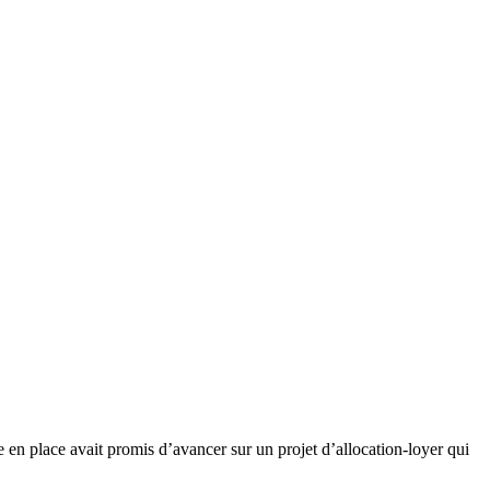
 avait promis d’avancer sur un projet d’allocation-loyer qui