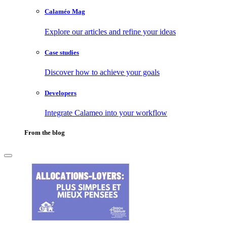
Calaméo Mag
Explore our articles and refine your ideas
Case studies
Discover how to achieve your goals
Developers
Integrate Calameo into your workflow
From the blog