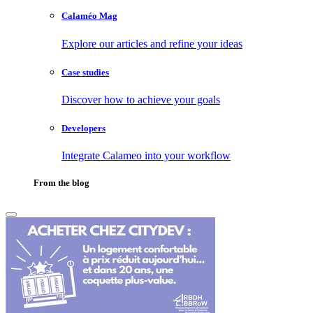
Calaméo Mag
Explore our articles and refine your ideas
Case studies
Discover how to achieve your goals
Developers
Integrate Calameo into your workflow
From the blog