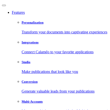
Features
Personalization
Transform your documents into captivating experiences
Integrations
Connect Calaméo to your favorite applications
Studio
Make publications that look like you
Conversion
Generate valuable leads from your publications
Multi-Accounts