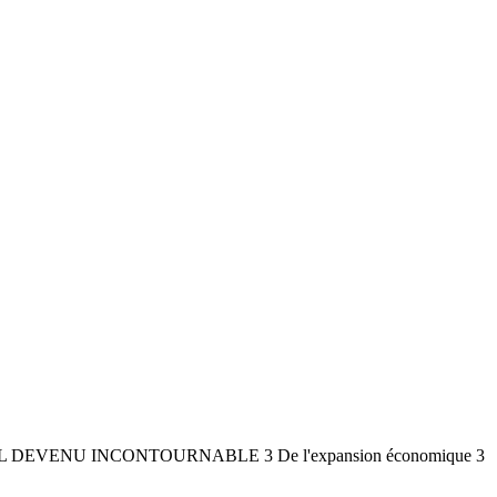
 DEVENU INCONTOURNABLE 3 De l'expansion économique 3