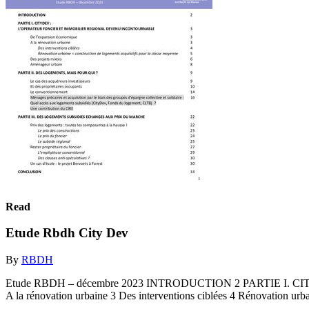
Read
Etude Rbdh City Dev
By
RBDH
Etude RBDH – décembre 2023 INTRODUCTION 2 PARTIE I.
A la rénovation urbaine 3 Des interventions ciblées 4 Rénovation urb