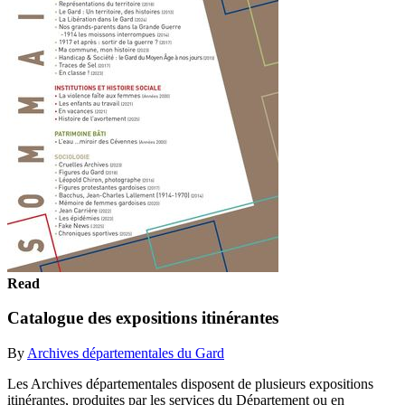
Read
Catalogue des expositions itinérantes
By
Archives départementales du Gard
Les Archives départementales disposent de plusieurs expositions
itinérantes, produites par les services du Département ou en