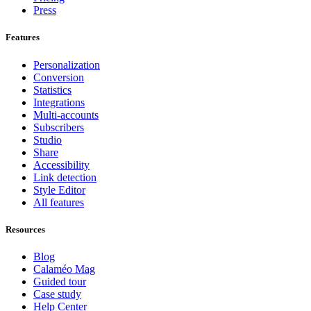
Press
Features
Personalization
Conversion
Statistics
Integrations
Multi-accounts
Subscribers
Studio
Share
Accessibility
Link detection
Style Editor
All features
Resources
Blog
Calaméo Mag
Guided tour
Case study
Help Center