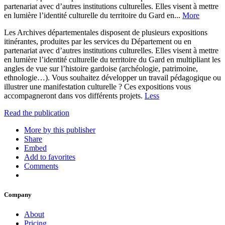
partenariat avec d’autres institutions culturelles. Elles visent à mettre
en lumière l’identité culturelle du territoire du Gard en...
More
Les Archives départementales disposent de plusieurs expositions
itinérantes, produites par les services du Département ou en
partenariat avec d’autres institutions culturelles. Elles visent à mettre
en lumière l’identité culturelle du territoire du Gard en multipliant les
angles de vue sur l’histoire gardoise (archéologie, patrimoine,
ethnologie…). Vous souhaitez développer un travail pédagogique ou
illustrer une manifestation culturelle ? Ces expositions vous
accompagneront dans vos différents projets.
Less
Read the publication
More by this publisher
Share
Embed
Add to favorites
Comments
Company
About
Pricing