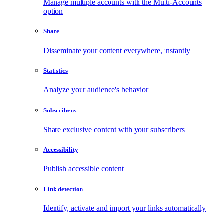
Manage multiple accounts with the Multi-Accounts
option
Share
Disseminate your content everywhere, instantly
Statistics
Analyze your audience's behavior
Subscribers
Share exclusive content with your subscribers
Accessibility
Publish accessible content
Link detection
Identify, activate and import your links automatically