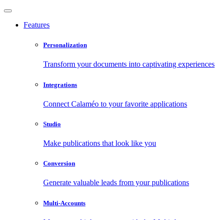
Features
Personalization
Transform your documents into captivating experiences
Integrations
Connect Calaméo to your favorite applications
Studio
Make publications that look like you
Conversion
Generate valuable leads from your publications
Multi-Accounts