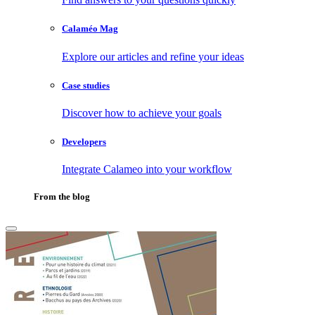
Calaméo Mag
Explore our articles and refine your ideas
Case studies
Discover how to achieve your goals
Developers
Integrate Calameo into your workflow
From the blog