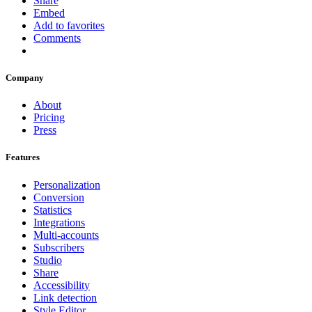
Share
Embed
Add to favorites
Comments
Company
About
Pricing
Press
Features
Personalization
Conversion
Statistics
Integrations
Multi-accounts
Subscribers
Studio
Share
Accessibility
Link detection
Style Editor