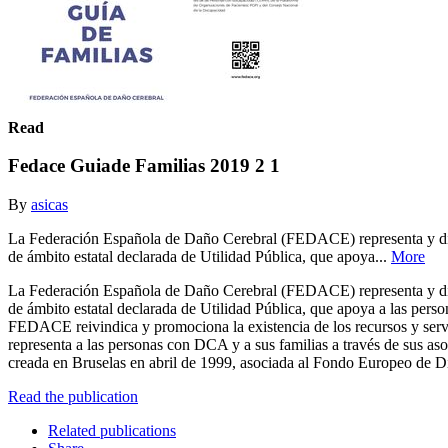
Read
Fedace Guiade Familias 2019 2 1
By
asicas
La Federación Española de Daño Cerebral (FEDACE) representa y din
de ámbito estatal declarada de Utilidad Pública, que apoya...
More
La Federación Española de Daño Cerebral (FEDACE) representa y din
de ámbito estatal declarada de Utilidad Pública, que apoya a las pers
FEDACE reivindica y promociona la existencia de los recursos y serv
representa a las personas con DCA y a sus familias a través de sus aso
creada en Bruselas en abril de 1999, asociada al Fondo Europeo de
Read the publication
Related publications