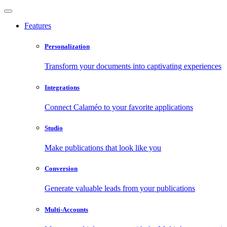
Features
Personalization
Transform your documents into captivating experiences
Integrations
Connect Calaméo to your favorite applications
Studio
Make publications that look like you
Conversion
Generate valuable leads from your publications
Multi-Accounts