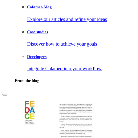
Calaméo Mag
Explore our articles and refine your ideas
Case studies
Discover how to achieve your goals
Developers
Integrate Calameo into your workflow
From the blog