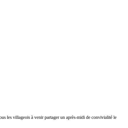
illageois à venir partager un après-midi de convivialité le