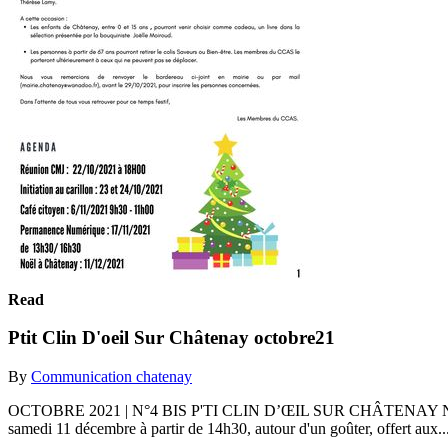
Read
Ptit Clin D'oeil Sur Châtenay octobre21
By
Communication chatenay
OCTOBRE 2021 | N°4 BIS P'TI CLIN D’ŒIL SUR CHÂTENAY NOËL À CHÂ
samedi 11 décembre à partir de 14h30, autour d'un goûter, offert aux..