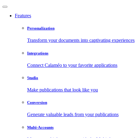
Features
Personalization
Transform your documents into captivating experiences
Integrations
Connect Calaméo to your favorite applications
Studio
Make publications that look like you
Conversion
Generate valuable leads from your publications
Multi-Accounts