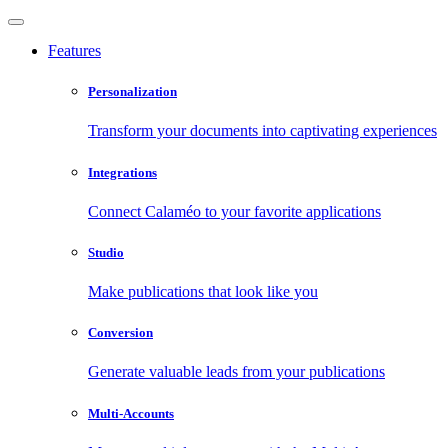
Features
Personalization
Transform your documents into captivating experiences
Integrations
Connect Calaméo to your favorite applications
Studio
Make publications that look like you
Conversion
Generate valuable leads from your publications
Multi-Accounts