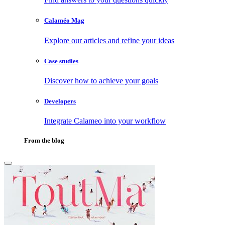
Calaméo Mag
Explore our articles and refine your ideas
Case studies
Discover how to achieve your goals
Developers
Integrate Calameo into your workflow
From the blog