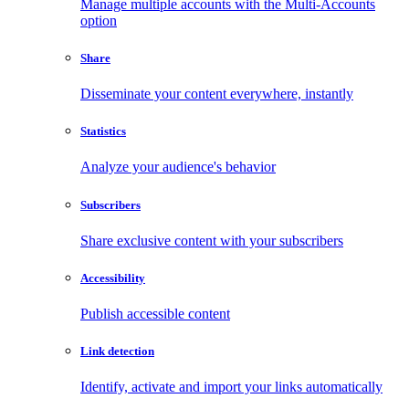
Manage multiple accounts with the Multi-Accounts
option
Share
Disseminate your content everywhere, instantly
Statistics
Analyze your audience's behavior
Subscribers
Share exclusive content with your subscribers
Accessibility
Publish accessible content
Link detection
Identify, activate and import your links automatically