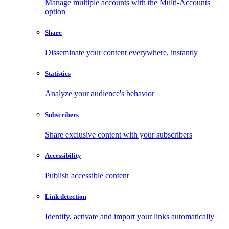
Manage multiple accounts with the Multi-Accounts
option
Share
Disseminate your content everywhere, instantly
Statistics
Analyze your audience's behavior
Subscribers
Share exclusive content with your subscribers
Accessibility
Publish accessible content
Link detection
Identify, activate and import your links automatically