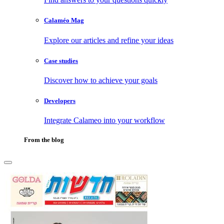
Calaméo Mag
Explore our articles and refine your ideas
Case studies
Discover how to achieve your goals
Developers
Integrate Calameo into your workflow
From the blog