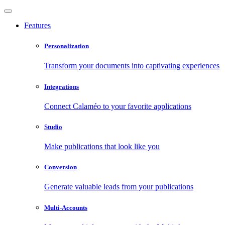
Features
Personalization
Transform your documents into captivating experiences
Integrations
Connect Calaméo to your favorite applications
Studio
Make publications that look like you
Conversion
Generate valuable leads from your publications
Multi-Accounts