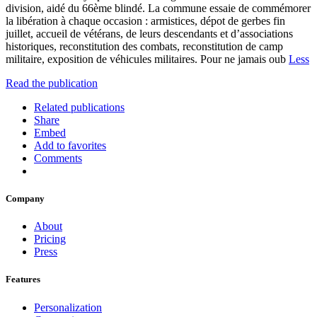
division, aidé du 66ème blindé. La commune essaie de commémorer
la libération à chaque occasion : armistices, dépot de gerbes fin
juillet, accueil de vétérans, de leurs descendants et d’associations
historiques, reconstitution des combats, reconstitution de camp
militaire, exposition de véhicules militaires. Pour ne jamais oub
Less
Read the publication
Related publications
Share
Embed
Add to favorites
Comments
Company
About
Pricing
Press
Features
Personalization