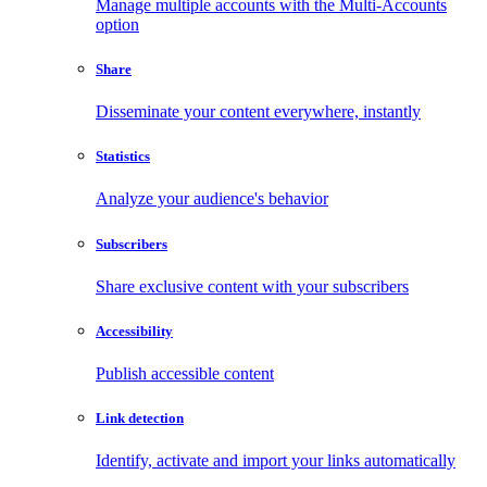
Manage multiple accounts with the Multi-Accounts
option
Share
Disseminate your content everywhere, instantly
Statistics
Analyze your audience's behavior
Subscribers
Share exclusive content with your subscribers
Accessibility
Publish accessible content
Link detection
Identify, activate and import your links automatically