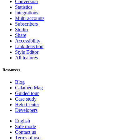
Conversion
Statistics
Integrations
Multi-accounts
Subscribers
Studio
Share
Accessibility
Link detection
Style Editor
All features
Resources
Blog
Calaméo Mag
Guided tour
Case study
Help Center
Developers
English
Safe mode
Contact us
Terms of use