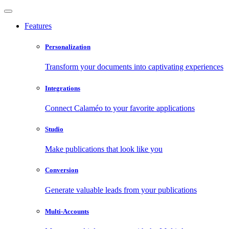
Features
Personalization
Transform your documents into captivating experiences
Integrations
Connect Calaméo to your favorite applications
Studio
Make publications that look like you
Conversion
Generate valuable leads from your publications
Multi-Accounts