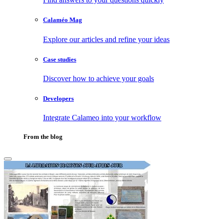
Calaméo Mag
Explore our articles and refine your ideas
Case studies
Discover how to achieve your goals
Developers
Integrate Calameo into your workflow
From the blog