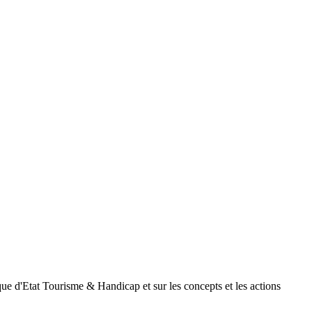
arque d'Etat Tourisme & Handicap et sur les concepts et les actions