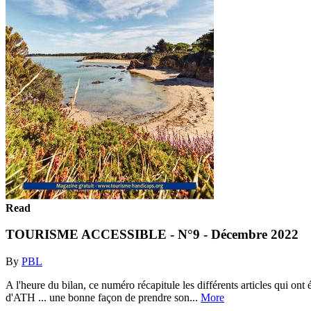
Read
TOURISME ACCESSIBLE - N°9 - Décembre 2022
By
PBL
A l'heure du bilan, ce numéro récapitule les différents articles qui ont
d'ATH ... une bonne façon de prendre son...
More