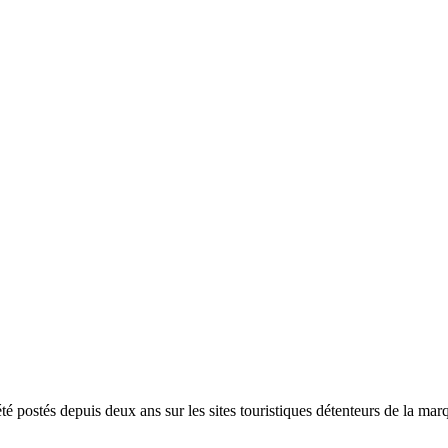
 été postés depuis deux ans sur les sites touristiques détenteurs de la m