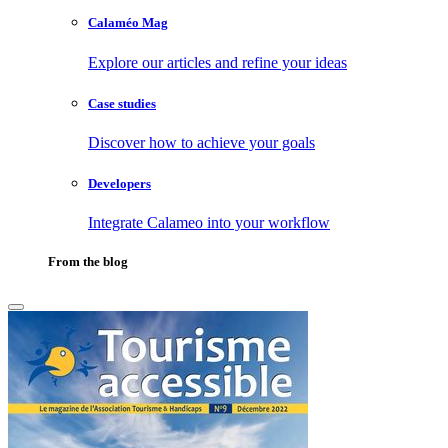
Calaméo Mag
Explore our articles and refine your ideas
Case studies
Discover how to achieve your goals
Developers
Integrate Calameo into your workflow
From the blog