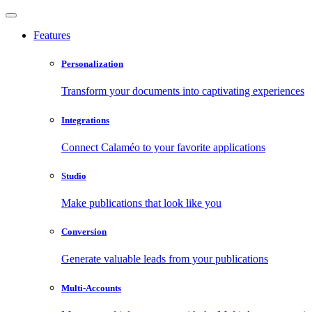
Features
Personalization
Transform your documents into captivating experiences
Integrations
Connect Calaméo to your favorite applications
Studio
Make publications that look like you
Conversion
Generate valuable leads from your publications
Multi-Accounts