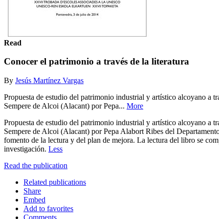
Read
Conocer el patrimonio a través de la literatura
By
Jesús Martínez Vargas
Propuesta de estudio del patrimonio industrial y artístico alcoyano a t
Sempere de Alcoi (Alacant) por Pepa...
More
Propuesta de estudio del patrimonio industrial y artístico alcoyano a t
Sempere de Alcoi (Alacant) por Pepa Alabort Ribes del Departamento 
fomento de la lectura y del plan de mejora. La lectura del libro se com
investigación.
Less
Read the publication
Related publications
Share
Embed
Add to favorites
Comments