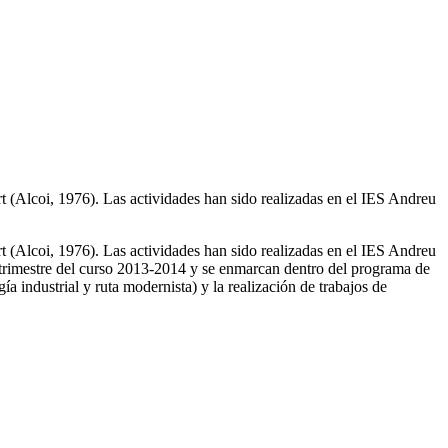
bert (Alcoi, 1976). Las actividades han sido realizadas en el IES Andreu
bert (Alcoi, 1976). Las actividades han sido realizadas en el IES Andreu
trimestre del curso 2013-2014 y se enmarcan dentro del programa de
ía industrial y ruta modernista) y la realización de trabajos de