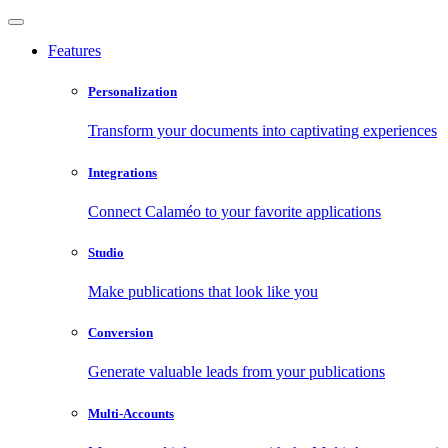
Features
Personalization
Transform your documents into captivating experiences
Integrations
Connect Calaméo to your favorite applications
Studio
Make publications that look like you
Conversion
Generate valuable leads from your publications
Multi-Accounts