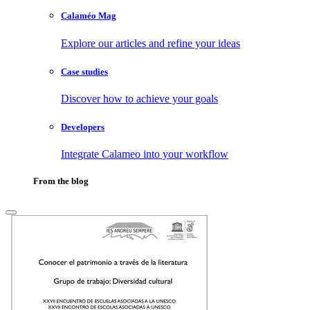
Calaméo Mag
Explore our articles and refine your ideas
Case studies
Discover how to achieve your goals
Developers
Integrate Calameo into your workflow
From the blog