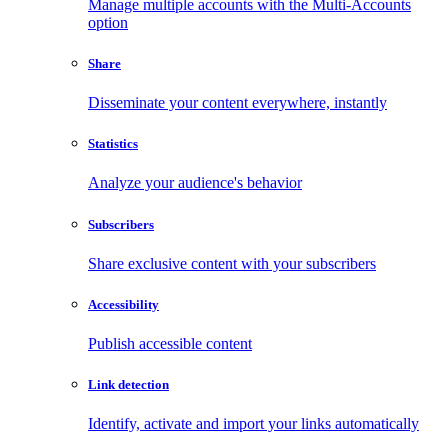
Manage multiple accounts with the Multi-Accounts
option
Share
Disseminate your content everywhere, instantly
Statistics
Analyze your audience's behavior
Subscribers
Share exclusive content with your subscribers
Accessibility
Publish accessible content
Link detection
Identify, activate and import your links automatically