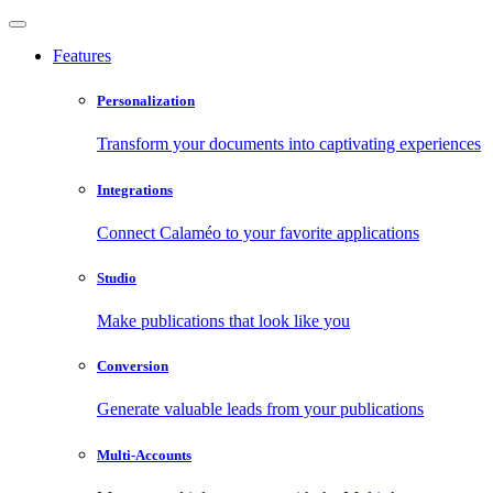
Features
Personalization
Transform your documents into captivating experiences
Integrations
Connect Calaméo to your favorite applications
Studio
Make publications that look like you
Conversion
Generate valuable leads from your publications
Multi-Accounts