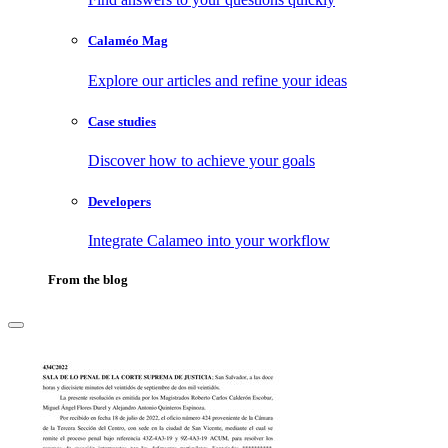
Calaméo Mag
Explore our articles and refine your ideas
Case studies
Discover how to achieve your goals
Developers
Integrate Calameo into your workflow
From the blog