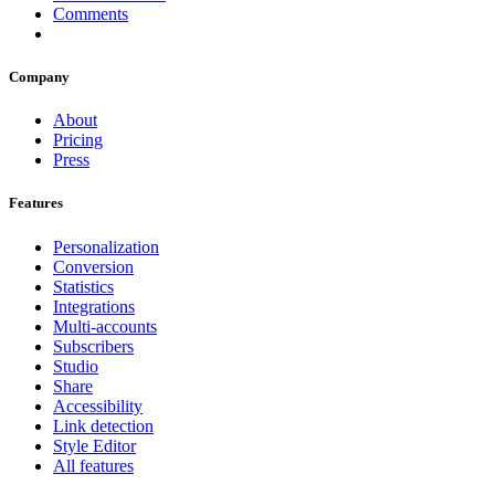
Comments
Company
About
Pricing
Press
Features
Personalization
Conversion
Statistics
Integrations
Multi-accounts
Subscribers
Studio
Share
Accessibility
Link detection
Style Editor
All features