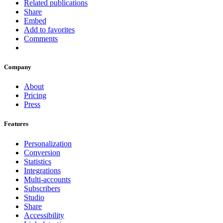
Related publications
Share
Embed
Add to favorites
Comments
Company
About
Pricing
Press
Features
Personalization
Conversion
Statistics
Integrations
Multi-accounts
Subscribers
Studio
Share
Accessibility