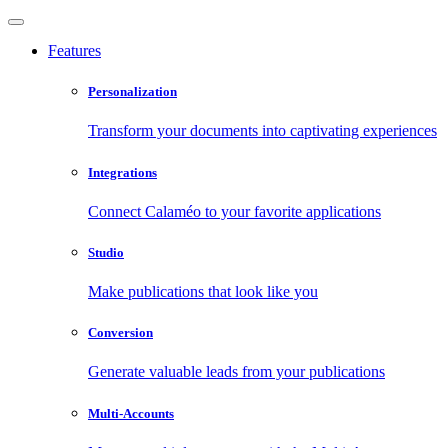
Features
Personalization
Transform your documents into captivating experiences
Integrations
Connect Calaméo to your favorite applications
Studio
Make publications that look like you
Conversion
Generate valuable leads from your publications
Multi-Accounts