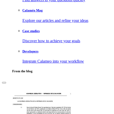
Calaméo Mag
Explore our articles and refine your ideas
Case studies
Discover how to achieve your goals
Developers
Integrate Calameo into your workflow
From the blog