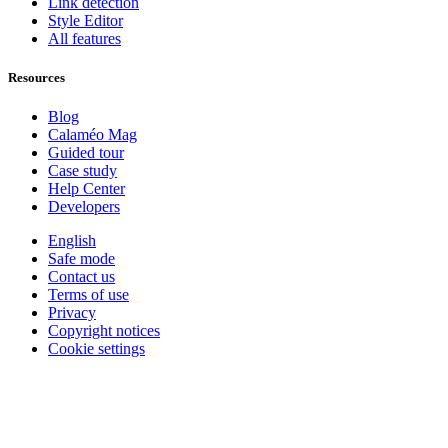
Link detection
Style Editor
All features
Resources
Blog
Calaméo Mag
Guided tour
Case study
Help Center
Developers
English
Safe mode
Contact us
Terms of use
Privacy
Copyright notices
Cookie settings