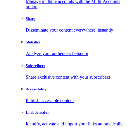
Manage multiple accounts with the Multi-Accounts
option
Share
Disseminate your content everywhere, instantly
Statistics
Analyze your audience's behavior
Subscribers
Share exclusive content with your subscribers
Accessibility
Publish accessible content
Link detection
Identify, activate and import your links automatically