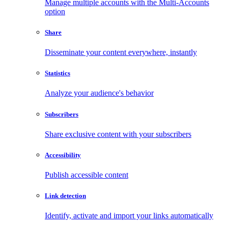
Manage multiple accounts with the Multi-Accounts
option
Share
Disseminate your content everywhere, instantly
Statistics
Analyze your audience's behavior
Subscribers
Share exclusive content with your subscribers
Accessibility
Publish accessible content
Link detection
Identify, activate and import your links automatically