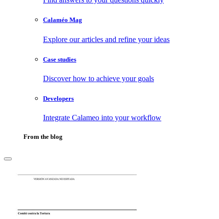
Calaméo Mag
Explore our articles and refine your ideas
Case studies
Discover how to achieve your goals
Developers
Integrate Calameo into your workflow
From the blog