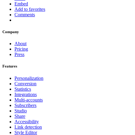
Embed
Add to favorites
Comments
Company
About
Pricing
Press
Features
Personalization
Conversion
Statistics
Integrations
Multi-accounts
Subscribers
Studio
Share
Accessibility
Link detection
Style Editor