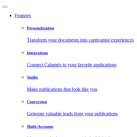
Features
Personalization
Transform your documents into captivating experiences
Integrations
Connect Calaméo to your favorite applications
Studio
Make publications that look like you
Conversion
Generate valuable leads from your publications
Multi-Accounts