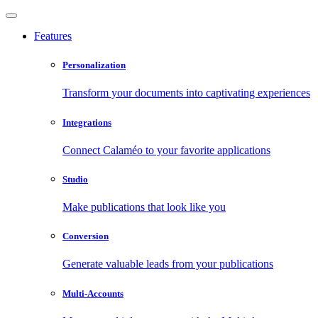
Features
Personalization
Transform your documents into captivating experiences
Integrations
Connect Calaméo to your favorite applications
Studio
Make publications that look like you
Conversion
Generate valuable leads from your publications
Multi-Accounts