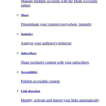
Manage multiple accounts with the Multi-Accounts
option
Share
Disseminate your content everywhere, instantly
Statistics
Analyze your audience's behavior
Subscribers
Share exclusive content with your subscribers
Accessibility
Publish accessible content
Link detection
Identify, activate and import your links automatically