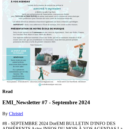
Read
EMI_Newsletter #7 - Septembre 2024
By
Christel
#8 - SEPTEMBRE 2024 DorEMI BULLETIN D'INFO DES
ADHÉRENTS Actus INFOS DU MOIS À VOS AGENDAS La