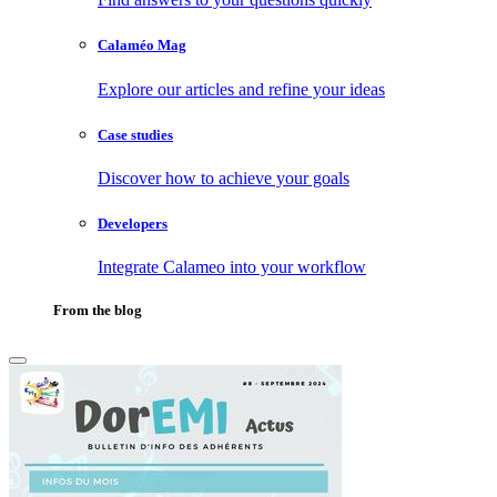
Calaméo Mag
Explore our articles and refine your ideas
Case studies
Discover how to achieve your goals
Developers
Integrate Calameo into your workflow
From the blog