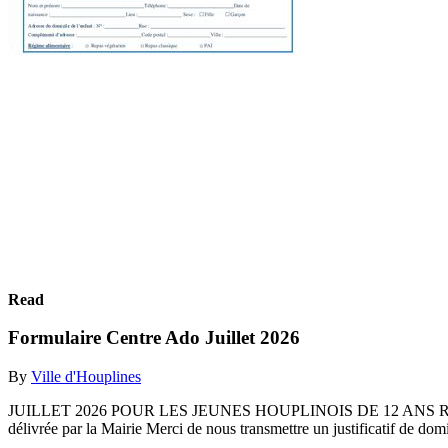
Read
Formulaire Centre Ado Juillet 2026
By
Ville d'Houplines
JUILLET 2026 POUR LES JEUNES HOUPLINOIS DE 12 ANS REVOLUS
délivrée par la Mairie Merci de nous transmettre un justificatif de domic