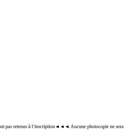
retenus à l’inscription◄◄◄ Aucune photocopie ne sera