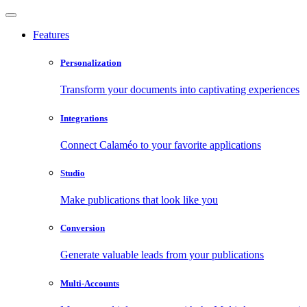
Features
Personalization
Transform your documents into captivating experiences
Integrations
Connect Calaméo to your favorite applications
Studio
Make publications that look like you
Conversion
Generate valuable leads from your publications
Multi-Accounts