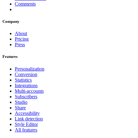
Comments
Company
About
Pricing
Press
Features
Personalization
Conversion
Statistics
Integrations
Multi-accounts
Subscribers
Studio
Share
Accessibility
Link detection
Style Editor
All features