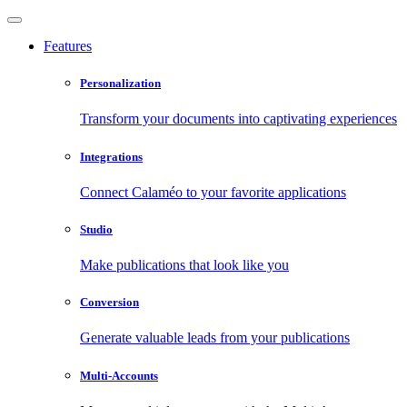
Features
Personalization
Transform your documents into captivating experiences
Integrations
Connect Calaméo to your favorite applications
Studio
Make publications that look like you
Conversion
Generate valuable leads from your publications
Multi-Accounts