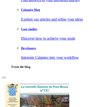
Calaméo Mag
Explore our articles and refine your ideas
Case studies
Discover how to achieve your goals
Developers
Integrate Calameo into your workflow
From the blog