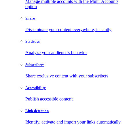
Manage multiple accounts with the Multi-Accounts
option
Share
Disseminate your content everywhere, instantly
Statistics
Analyze your audience's behavior
Subscribers
Share exclusive content with your subscribers
Accessibility
Publish accessible content
Link detection
Identify, activate and import your links automatically