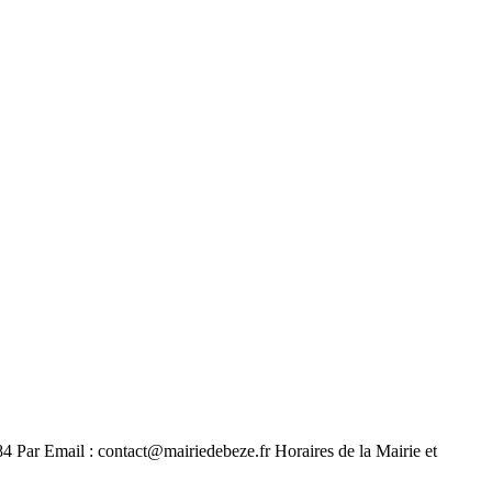
 Par Email : contact@mairiedebeze.fr Horaires de la Mairie et