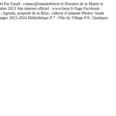
 Par Email : contact@mairiedebeze.fr Horaires de la Mairie et
bre 2023 Site internet officiel : www.beze.fr Page Facebook :
 Agenda, propreté de la Bèze, collecte d’amiante Photos: Sarah
ages 2023-2024 Bibliothèque P 7 : Fête du Village P 8 : Quelques