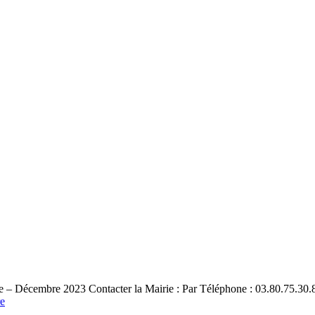
 Décembre 2023 Contacter la Mairie : Par Téléphone : 03.80.75.30.84
e