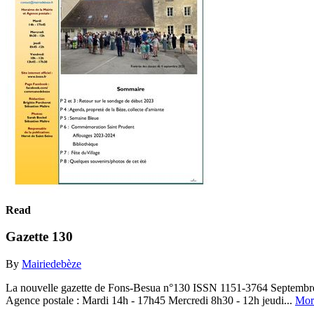
Read
Gazette 130
By
Mairiedebèze
La nouvelle gazette de Fons-Besua n°130 ISSN 1151-3764 Septembre –
Agence postale : Mardi 14h - 17h45 Mercredi 8h30 - 12h jeudi...
Mor