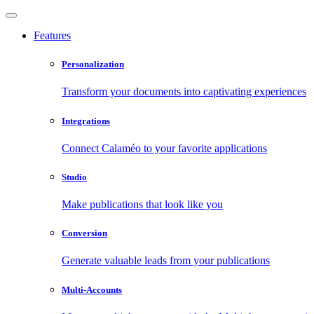
Features
Personalization
Transform your documents into captivating experiences
Integrations
Connect Calaméo to your favorite applications
Studio
Make publications that look like you
Conversion
Generate valuable leads from your publications
Multi-Accounts