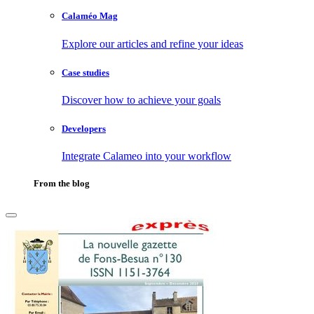
Calaméo Mag
Explore our articles and refine your ideas
Case studies
Discover how to achieve your goals
Developers
Integrate Calameo into your workflow
From the blog