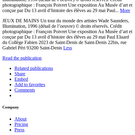
photographique : François Poivret Une exposition Au Musée d’art et
conçue par Du 13 avril d’histoire des élèves au 29 mai Paul...
More
JEUX DE MAINS Un tour du monde des artistes Wade Saunders,
Illumination, 1996 (détail de l’oeuvre) © droits réservés. Crédit
photographique : François Poivret Une exposition Au Musée d’art et
conçue par Du 13 avril d’histoire des élèves au 29 mai Paul Eluard
du Collège Fabien 2023 de Saint-Denis de Saint-Denis 22bis, rue
Gabriel Péri 93200 Saint-Denis
Less
Read the publication
Related publications
Share
Embed
Add to favorites
Comments
Company
About
Pricing
Press