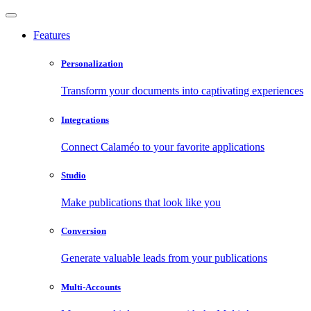
Features
Personalization
Transform your documents into captivating experiences
Integrations
Connect Calaméo to your favorite applications
Studio
Make publications that look like you
Conversion
Generate valuable leads from your publications
Multi-Accounts