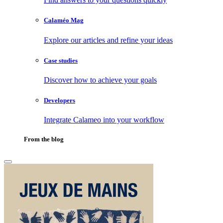
Calaméo Mag
Explore our articles and refine your ideas
Case studies
Discover how to achieve your goals
Developers
Integrate Calameo into your workflow
From the blog