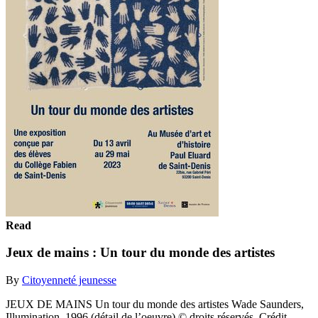
Read
Jeux de mains : Un tour du monde des artistes
By
Citoyenneté jeunesse
JEUX DE MAINS Un tour du monde des artistes Wade Saunders,
Illumination, 1996 (détail de l’oeuvre) © droits réservés. Crédit