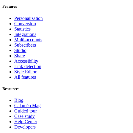
Features
Personalization
Conversion
Statistics
Integrations
Multi-accounts
Subscribers
Studio
Share
Accessibility
Link detection
Style Editor
All features
Resources
Blog
Calaméo Mag
Guided tour
Case study
Help Center
Developers