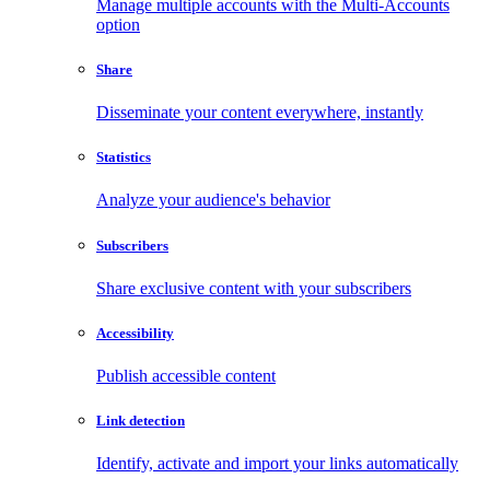
Manage multiple accounts with the Multi-Accounts
option
Share
Disseminate your content everywhere, instantly
Statistics
Analyze your audience's behavior
Subscribers
Share exclusive content with your subscribers
Accessibility
Publish accessible content
Link detection
Identify, activate and import your links automatically