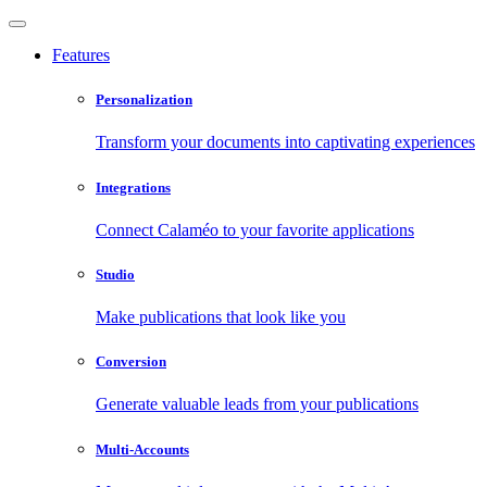
Features
Personalization
Transform your documents into captivating experiences
Integrations
Connect Calaméo to your favorite applications
Studio
Make publications that look like you
Conversion
Generate valuable leads from your publications
Multi-Accounts