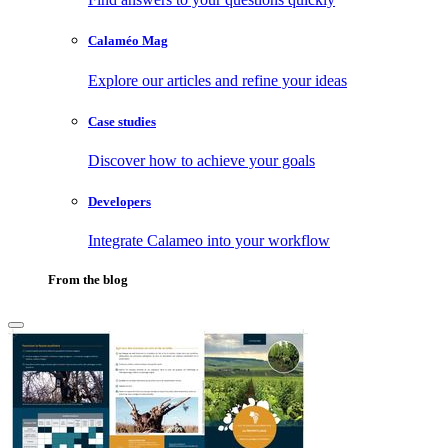
Calaméo Mag
Explore our articles and refine your ideas
Case studies
Discover how to achieve your goals
Developers
Integrate Calameo into your workflow
From the blog