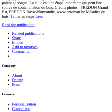
palissage soigné. La taille est une étape importante qui peut être
source de contamination du bois. Crédits photos : FREDON Grand
Est, FREDON Basse-Normandie, www.entomart.be Maladies du
bois. Tailler en respe
Less
Read the publication
Related publications
Share
Embed
Add to favorites
Comments
Company
About
Pricing
Press
Features
Personalization
Conversion