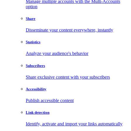
Manage multiple accounts with the Multi-Accounts
option
Share
Disseminate your content everywhere, instantly
Statistics
Analyze your audience's behavior
Subscribers
Share exclusive content with your subscribers
Accessibility
Publish accessible content
Link detection
Identify, activate and import your links automatically