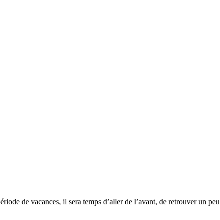
ode de vacances, il sera temps d’aller de l’avant, de retrouver un peu d