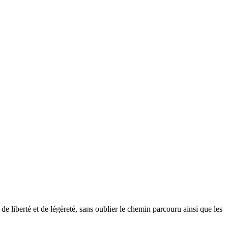
e liberté et de légèreté, sans oublier le chemin parcouru ainsi que les