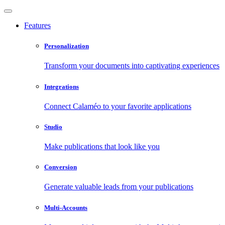
Features
Personalization
Transform your documents into captivating experiences
Integrations
Connect Calaméo to your favorite applications
Studio
Make publications that look like you
Conversion
Generate valuable leads from your publications
Multi-Accounts