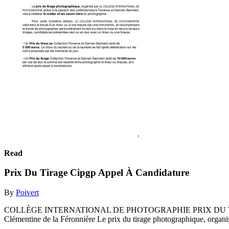
Read
Prix Du Tirage Cipgp Appel À Candidature
By
Poivert
COLLÈGE INTERNATIONAL DE PHOTOGRAPHIE PRIX DU TIRAGE Collec
Clémentine de la Féronnière Le prix du tirage photographique, organis