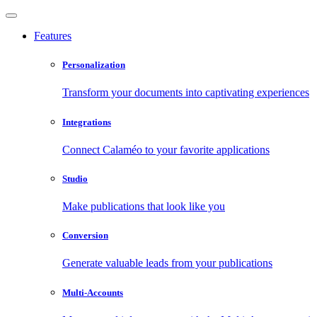
Features
Personalization
Transform your documents into captivating experiences
Integrations
Connect Calaméo to your favorite applications
Studio
Make publications that look like you
Conversion
Generate valuable leads from your publications
Multi-Accounts