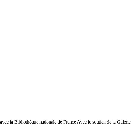
bliothèque nationale de France Avec le soutien de la Galerie