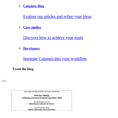
Calaméo Mag
Explore our articles and refine your ideas
Case studies
Discover how to achieve your goals
Developers
Integrate Calameo into your workflow
From the blog