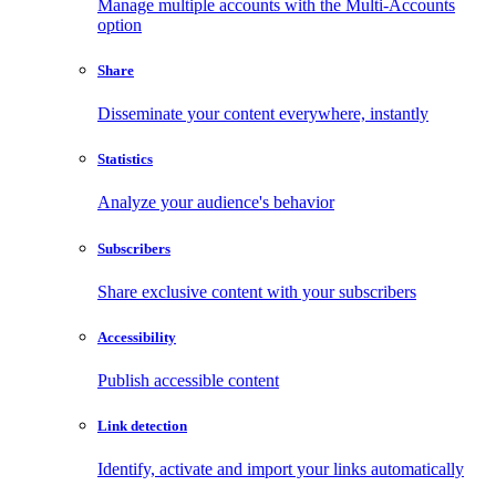
Manage multiple accounts with the Multi-Accounts
option
Share
Disseminate your content everywhere, instantly
Statistics
Analyze your audience's behavior
Subscribers
Share exclusive content with your subscribers
Accessibility
Publish accessible content
Link detection
Identify, activate and import your links automatically