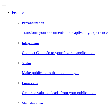
Features
Personalization
Transform your documents into captivating experiences
Integrations
Connect Calaméo to your favorite applications
Studio
Make publications that look like you
Conversion
Generate valuable leads from your publications
Multi-Accounts