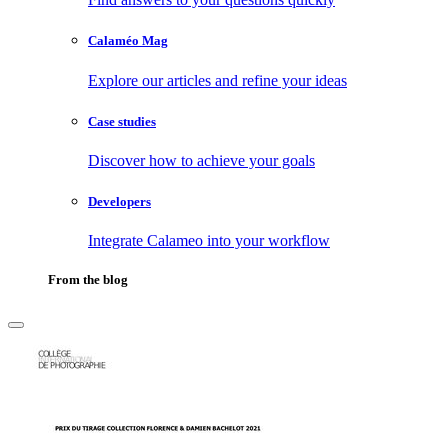
Calaméo Mag
Explore our articles and refine your ideas
Case studies
Discover how to achieve your goals
Developers
Integrate Calameo into your workflow
From the blog