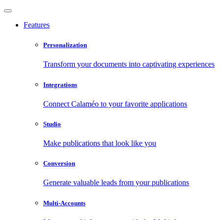
Features
Personalization
Transform your documents into captivating experiences
Integrations
Connect Calaméo to your favorite applications
Studio
Make publications that look like you
Conversion
Generate valuable leads from your publications
Multi-Accounts