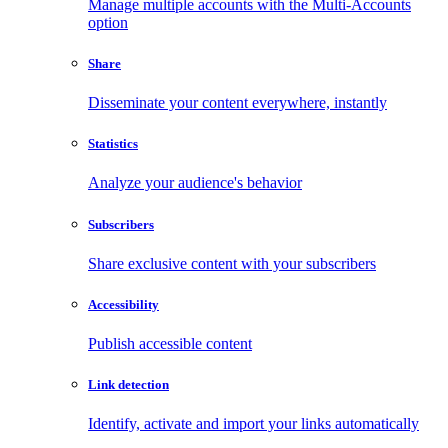
Manage multiple accounts with the Multi-Accounts
option
Share
Disseminate your content everywhere, instantly
Statistics
Analyze your audience's behavior
Subscribers
Share exclusive content with your subscribers
Accessibility
Publish accessible content
Link detection
Identify, activate and import your links automatically