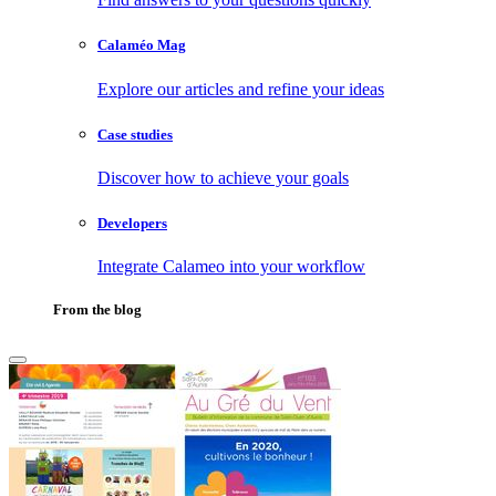
Calaméo Mag
Explore our articles and refine your ideas
Case studies
Discover how to achieve your goals
Developers
Integrate Calameo into your workflow
From the blog