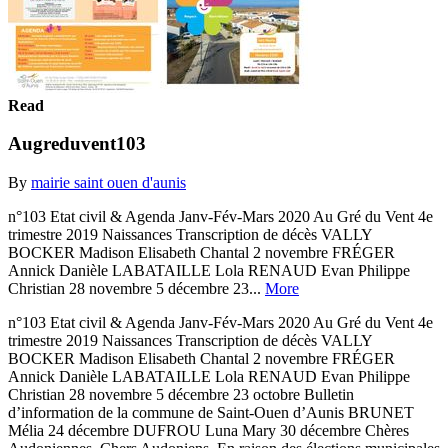
Read
Augreduvent103
By
mairie saint ouen d'aunis
n°103 Etat civil & Agenda Janv-Fév-Mars 2020 Au Gré du Vent 4e
trimestre 2019 Naissances Transcription de décès VALLY
BOCKER Madison Elisabeth Chantal 2 novembre FRÉGER
Annick Danièle LABATAILLE Lola RENAUD Evan Philippe
Christian 28 novembre 5 décembre 23...
More
n°103 Etat civil & Agenda Janv-Fév-Mars 2020 Au Gré du Vent 4e
trimestre 2019 Naissances Transcription de décès VALLY
BOCKER Madison Elisabeth Chantal 2 novembre FRÉGER
Annick Danièle LABATAILLE Lola RENAUD Evan Philippe
Christian 28 novembre 5 décembre 23 octobre Bulletin
d’information de la commune de Saint-Ouen d’Aunis BRUNET
Mélia 24 décembre DUFROU Luna Mary 30 décembre Chères