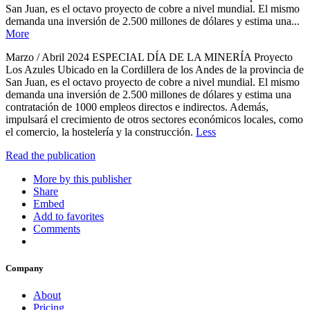
San Juan, es el octavo proyecto de cobre a nivel mundial. El mismo
demanda una inversión de 2.500 millones de dólares y estima una...
More
Marzo / Abril 2024 ESPECIAL DÍA DE LA MINERÍA Proyecto
Los Azules Ubicado en la Cordillera de los Andes de la provincia de
San Juan, es el octavo proyecto de cobre a nivel mundial. El mismo
demanda una inversión de 2.500 millones de dólares y estima una
contratación de 1000 empleos directos e indirectos. Además,
impulsará el crecimiento de otros sectores económicos locales, como
el comercio, la hostelería y la construcción.
Less
Read the publication
More by this publisher
Share
Embed
Add to favorites
Comments
Company
About
Pricing