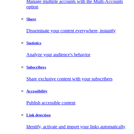
Manage multiple accounts with the Multi-Accounts
option
Share
Disseminate your content everywhere, instantly
Statistics
Analyze your audience's behavior
Subscribers
Share exclusive content with your subscribers
Accessibility
Publish accessible content
Link detection
Identify, activate and import your links automatically