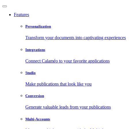
Features
Personalization
Transform your documents into captivating experiences
Integrations
Connect Calaméo to your favorite applications
Studio
Make publications that look like you
Conversion
Generate valuable leads from your publications
Multi-Accounts