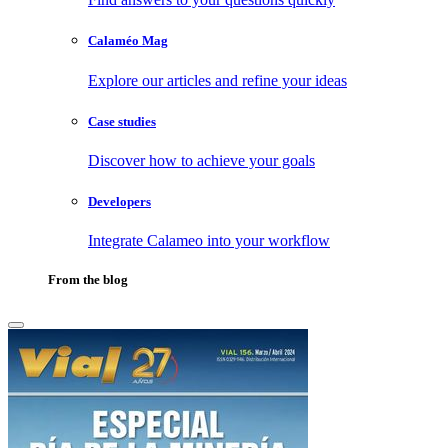
Calaméo Mag
Explore our articles and refine your ideas
Case studies
Discover how to achieve your goals
Developers
Integrate Calameo into your workflow
From the blog