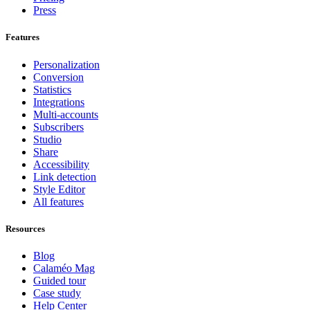
Press
Features
Personalization
Conversion
Statistics
Integrations
Multi-accounts
Subscribers
Studio
Share
Accessibility
Link detection
Style Editor
All features
Resources
Blog
Calaméo Mag
Guided tour
Case study
Help Center