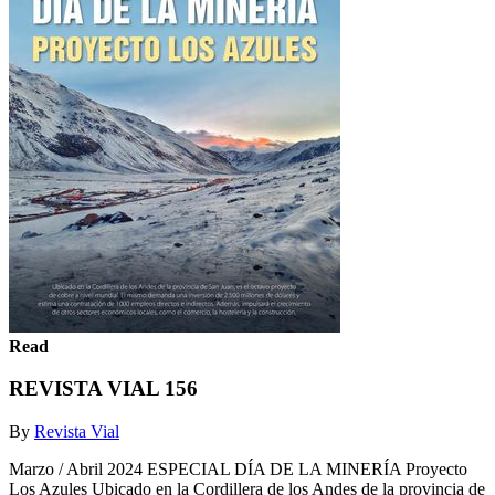
Read
REVISTA VIAL 156
By
Revista Vial
Marzo / Abril 2024 ESPECIAL DÍA DE LA MINERÍA Proyecto
Los Azules Ubicado en la Cordillera de los Andes de la provincia de