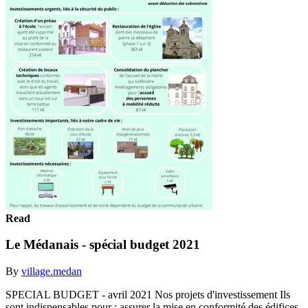
Read
Le Médanais - spécial budget 2021
By
village.medan
SPECIAL BUDGET - avril 2021 Nos projets d'investissement Ils
sont indispensables pour : assurer la mise en conformité des édifices