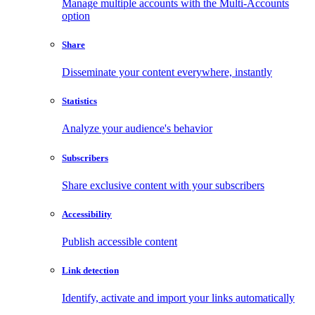
Manage multiple accounts with the Multi-Accounts
option
Share
Disseminate your content everywhere, instantly
Statistics
Analyze your audience's behavior
Subscribers
Share exclusive content with your subscribers
Accessibility
Publish accessible content
Link detection
Identify, activate and import your links automatically