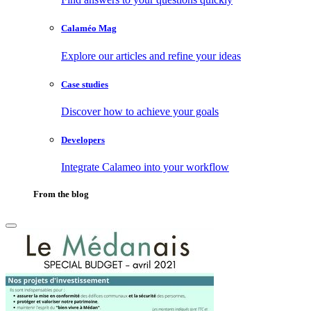
Calaméo Mag
Explore our articles and refine your ideas
Case studies
Discover how to achieve your goals
Developers
Integrate Calameo into your workflow
From the blog