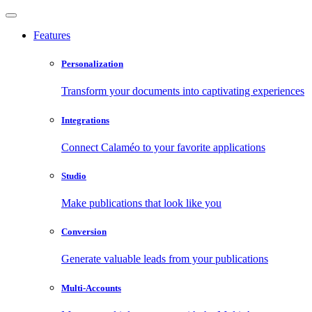
Features
Personalization
Transform your documents into captivating experiences
Integrations
Connect Calaméo to your favorite applications
Studio
Make publications that look like you
Conversion
Generate valuable leads from your publications
Multi-Accounts