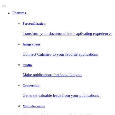
Features
Personalization
Transform your documents into captivating experiences
Integrations
Connect Calaméo to your favorite applications
Studio
Make publications that look like you
Conversion
Generate valuable leads from your publications
Multi-Accounts