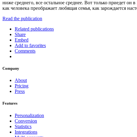
ниже среднего, все остальное среднее. Вот только приедет он в
как человека преображает любящая семья, как зарождается наст
Read the publication
Related publications
Share
Embed
Add to favorites
Comments
Company
About
Pricing
Press
Features
Personalization
Conversion
Statistics
Integrations