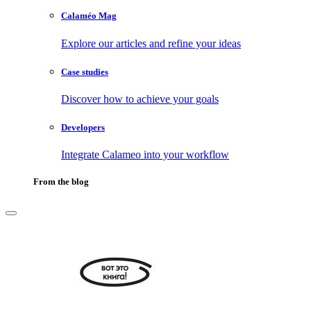
Calaméo Mag
Explore our articles and refine your ideas
Case studies
Discover how to achieve your goals
Developers
Integrate Calameo into your workflow
From the blog