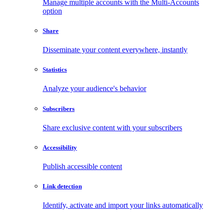
Manage multiple accounts with the Multi-Accounts
option
Share
Disseminate your content everywhere, instantly
Statistics
Analyze your audience's behavior
Subscribers
Share exclusive content with your subscribers
Accessibility
Publish accessible content
Link detection
Identify, activate and import your links automatically