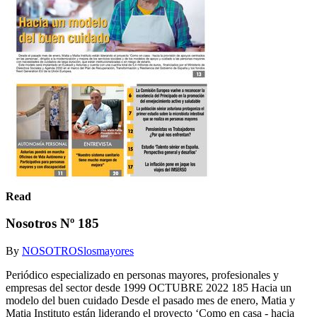
Read
Nosotros Nº 185
By
NOSOTROSlosmayores
Periódico especializado en personas mayores, profesionales y
empresas del sector desde 1999 OCTUBRE 2022 185 Hacia un
modelo del buen cuidado Desde el pasado mes de enero, Matia y
Matia Instituto están liderando el proyecto ‘Como en casa - hacia