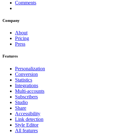
Comments
Company
About
Pricing
Press
Features
Personalization
Conversion
Statistics
Integrations
Multi-accounts
Subscribers
Studio
Share
Accessibility
Link detection
Style Editor
All features