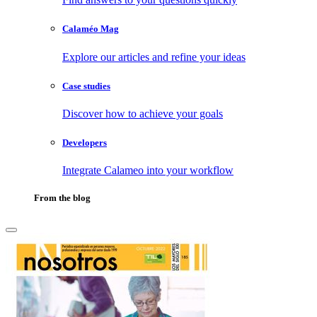
Calaméo Mag
Explore our articles and refine your ideas
Case studies
Discover how to achieve your goals
Developers
Integrate Calameo into your workflow
From the blog