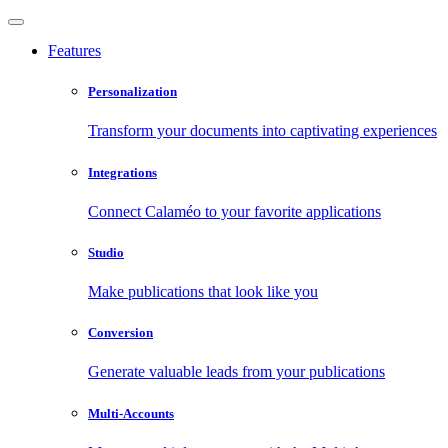
Features
Personalization
Transform your documents into captivating experiences
Integrations
Connect Calaméo to your favorite applications
Studio
Make publications that look like you
Conversion
Generate valuable leads from your publications
Multi-Accounts