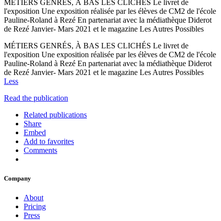
MÉTIERS GENRÉS, À BAS LES CLICHÉS Le livret de
l'exposition Une exposition réalisée par les élèves de CM2 de l'école
Pauline-Roland à Rezé En partenariat avec la médiathèque Diderot
de Rezé Janvier- Mars 2021 et le magazine Les Autres Possibles
MÉTIERS GENRÉS, À BAS LES CLICHÉS Le livret de
l'exposition Une exposition réalisée par les élèves de CM2 de l'école
Pauline-Roland à Rezé En partenariat avec la médiathèque Diderot
de Rezé Janvier- Mars 2021 et le magazine Les Autres Possibles
Less
Read the publication
Related publications
Share
Embed
Add to favorites
Comments
Company
About
Pricing
Press