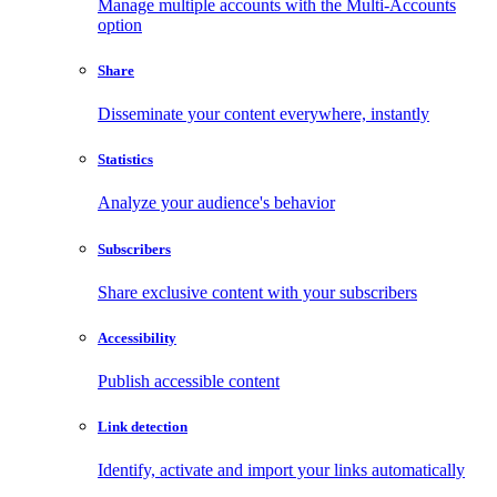
Manage multiple accounts with the Multi-Accounts
option
Share
Disseminate your content everywhere, instantly
Statistics
Analyze your audience's behavior
Subscribers
Share exclusive content with your subscribers
Accessibility
Publish accessible content
Link detection
Identify, activate and import your links automatically