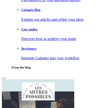
Calaméo Mag
Explore our articles and refine your ideas
Case studies
Discover how to achieve your goals
Developers
Integrate Calameo into your workflow
From the blog