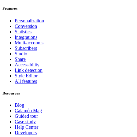
Features
Personalization
Conversion
Statistics
Integrations
Multi-accounts
Subscribers
Studio
Share
Accessibility
Link detection
Style Editor
All features
Resources
Blog
Calaméo Mag
Guided tour
Case study
Help Center
Developers