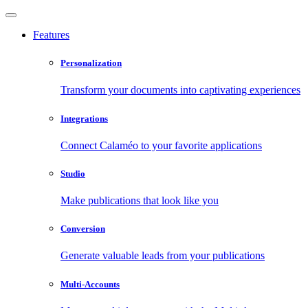
Features
Personalization
Transform your documents into captivating experiences
Integrations
Connect Calaméo to your favorite applications
Studio
Make publications that look like you
Conversion
Generate valuable leads from your publications
Multi-Accounts