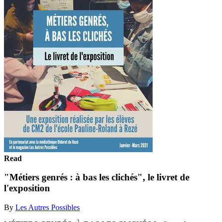
Read
"Métiers genrés : à bas les clichés", le livret de
l'exposition
By
Les Autres Possibles