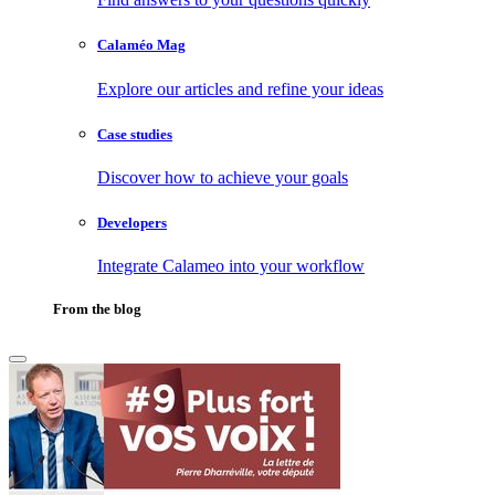
Calaméo Mag
Explore our articles and refine your ideas
Case studies
Discover how to achieve your goals
Developers
Integrate Calameo into your workflow
From the blog