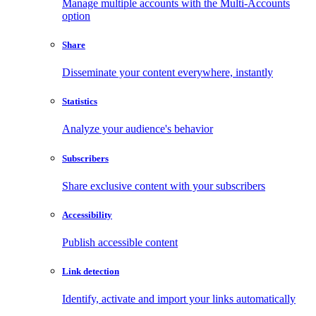
Manage multiple accounts with the Multi-Accounts
option
Share
Disseminate your content everywhere, instantly
Statistics
Analyze your audience's behavior
Subscribers
Share exclusive content with your subscribers
Accessibility
Publish accessible content
Link detection
Identify, activate and import your links automatically