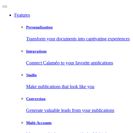
Features
Personalization
Transform your documents into captivating experiences
Integrations
Connect Calaméo to your favorite applications
Studio
Make publications that look like you
Conversion
Generate valuable leads from your publications
Multi-Accounts