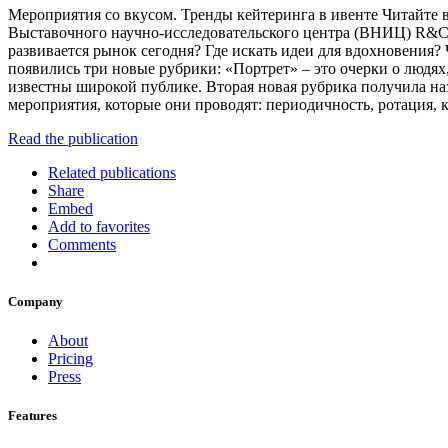
Мероприятия со вкусом. Тренды кейтеринга в ивенте Читайте 
Выставочного научно-исследовательского центра (ВНИЦ) R&C.
развивается рынок сегодня? Где искать идеи для вдохновения
появились три новые рубрики: «Портрет» – это очерки о людях
известны широкой публике. Вторая новая рубрика получила наз
мероприятия, которые они проводят: периодичность, ротация, 
Read the publication
Related publications
Share
Embed
Add to favorites
Comments
Company
About
Pricing
Press
Features