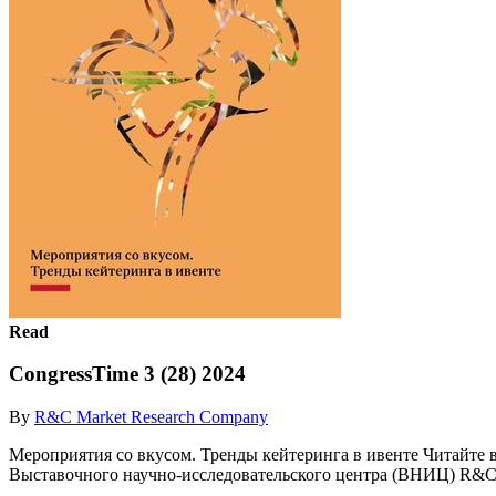
Read
CongressTime 3 (28) 2024
By
R&C Market Research Company
Мероприятия со вкусом. Тренды кейтеринга в ивенте Читайте 
Выставочного научно-исследовательского центра (ВНИЦ) R&C.