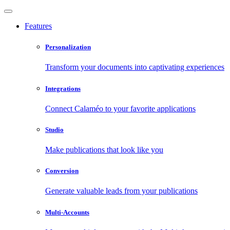
Features
Personalization
Transform your documents into captivating experiences
Integrations
Connect Calaméo to your favorite applications
Studio
Make publications that look like you
Conversion
Generate valuable leads from your publications
Multi-Accounts