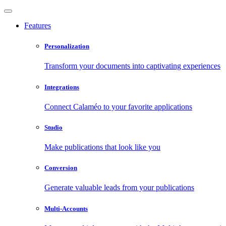
Features
Personalization
Transform your documents into captivating experiences
Integrations
Connect Calaméo to your favorite applications
Studio
Make publications that look like you
Conversion
Generate valuable leads from your publications
Multi-Accounts