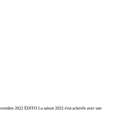
embre 2022 ÉDITO La saison 2022 s'est achevée avec une