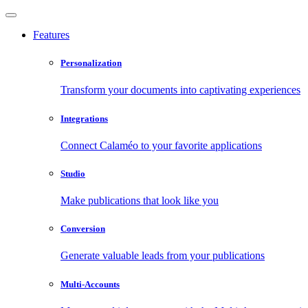
Features
Personalization
Transform your documents into captivating experiences
Integrations
Connect Calaméo to your favorite applications
Studio
Make publications that look like you
Conversion
Generate valuable leads from your publications
Multi-Accounts