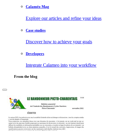
Calaméo Mag
Explore our articles and refine your ideas
Case studies
Discover how to achieve your goals
Developers
Integrate Calameo into your workflow
From the blog