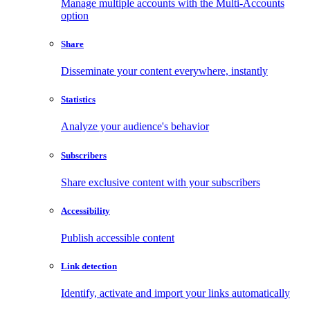
Manage multiple accounts with the Multi-Accounts
option
Share
Disseminate your content everywhere, instantly
Statistics
Analyze your audience's behavior
Subscribers
Share exclusive content with your subscribers
Accessibility
Publish accessible content
Link detection
Identify, activate and import your links automatically