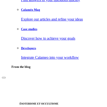
Calaméo Mag
Explore our articles and refine your ideas
Case studies
Discover how to achieve your goals
Developers
Integrate Calameo into your workflow
From the blog