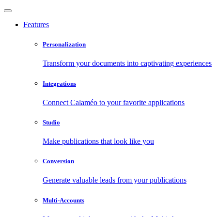
Features
Personalization
Transform your documents into captivating experiences
Integrations
Connect Calaméo to your favorite applications
Studio
Make publications that look like you
Conversion
Generate valuable leads from your publications
Multi-Accounts