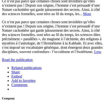
Ce n’est pas parce que certaines choses sont invisibles qu’elles
n’existent pas ! Depuis son origine, l’homme s’est persuadé d’une
Nature cachottière qui garde jalousement des secrets. Ainsi, à côté
des sciences formelles, sont nées au fil du temps, les...
More
Ce n’est pas parce que certaines choses sont invisibles qu’elles
n’existent pas ! Depuis son origine, l’homme s’est persuadé d’une
Nature cachottière qui garde jalousement des secrets. Ainsi, à côté
des sciences formelles, sont nées au fil du temps, les sciences dites
précisément « parallèles », du magisme à l’alchimie, des religions à
mystères à l’astrologie, de l’Hermétisme à la Kabbale. Et avec elles,
s’est imposé un vocabulaire générique, dont émergent deux grandes
disciplines, souvent confondues : l’occultisme et l’ésotérisme.
Less
Read the publication
Related publications
Share
Embed
Add to favorites
Comments
Company