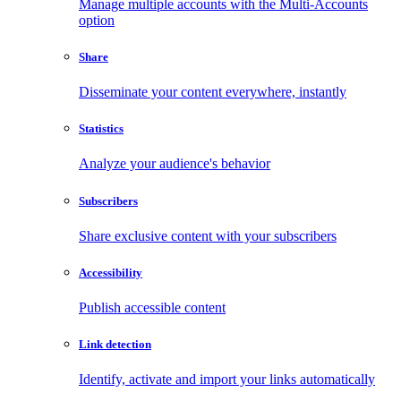
Manage multiple accounts with the Multi-Accounts
option
Share
Disseminate your content everywhere, instantly
Statistics
Analyze your audience's behavior
Subscribers
Share exclusive content with your subscribers
Accessibility
Publish accessible content
Link detection
Identify, activate and import your links automatically