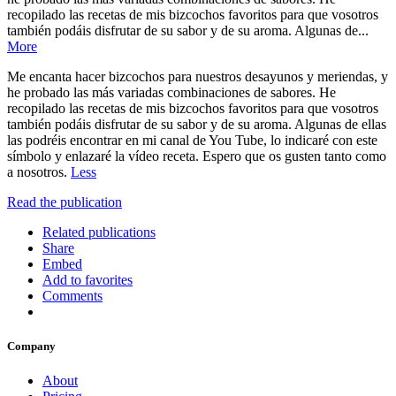
recopilado las recetas de mis bizcochos favoritos para que vosotros
también podáis disfrutar de su sabor y de su aroma. Algunas de...
More
Me encanta hacer bizcochos para nuestros desayunos y meriendas, y
he probado las más variadas combinaciones de sabores. He
recopilado las recetas de mis bizcochos favoritos para que vosotros
también podáis disfrutar de su sabor y de su aroma. Algunas de ellas
las podréis encontrar en mi canal de You Tube, lo indicaré con este
símbolo y enlazaré la vídeo receta. Espero que os gusten tanto como
a nosotros.
Less
Read the publication
Related publications
Share
Embed
Add to favorites
Comments
Company
About