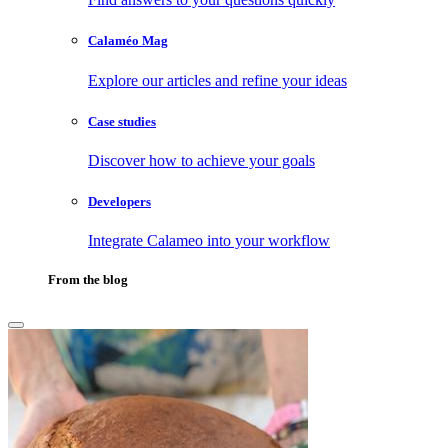
Calaméo Mag
Explore our articles and refine your ideas
Case studies
Discover how to achieve your goals
Developers
Integrate Calameo into your workflow
From the blog