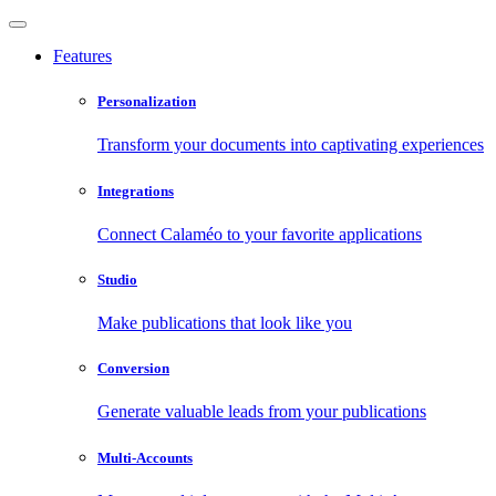
Features
Personalization
Transform your documents into captivating experiences
Integrations
Connect Calaméo to your favorite applications
Studio
Make publications that look like you
Conversion
Generate valuable leads from your publications
Multi-Accounts