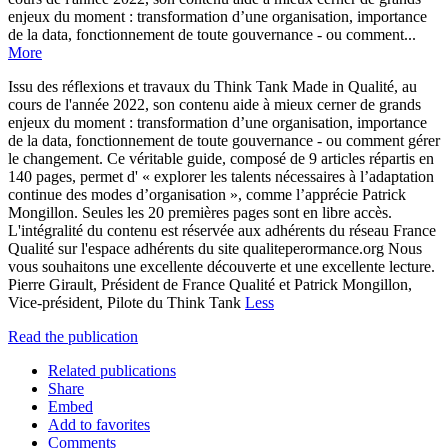
enjeux du moment : transformation d’une organisation, importance
de la data, fonctionnement de toute gouvernance - ou comment...
More
Issu des réflexions et travaux du Think Tank Made in Qualité, au
cours de l'année 2022, son contenu aide à mieux cerner de grands
enjeux du moment : transformation d’une organisation, importance
de la data, fonctionnement de toute gouvernance - ou comment gérer
le changement. Ce véritable guide, composé de 9 articles répartis en
140 pages, permet d' « explorer les talents nécessaires à l’adaptation
continue des modes d’organisation », comme l’apprécie Patrick
Mongillon. Seules les 20 premières pages sont en libre accès.
L'intégralité du contenu est réservée aux adhérents du réseau France
Qualité sur l'espace adhérents du site qualiteperormance.org Nous
vous souhaitons une excellente découverte et une excellente lecture.
Pierre Girault, Président de France Qualité et Patrick Mongillon,
Vice-président, Pilote du Think Tank
Less
Read the publication
Related publications
Share
Embed
Add to favorites
Comments