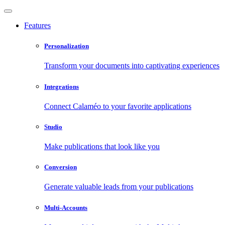
Features
Personalization
Transform your documents into captivating experiences
Integrations
Connect Calaméo to your favorite applications
Studio
Make publications that look like you
Conversion
Generate valuable leads from your publications
Multi-Accounts