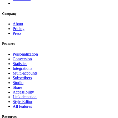
Company
About
Pricing
Press
Features
Personalization
Conversion
Statistics
Integrations
Multi-accounts
Subscribers
Studio
Share
Accessibility
Link detection
Style Editor
All features
Resources