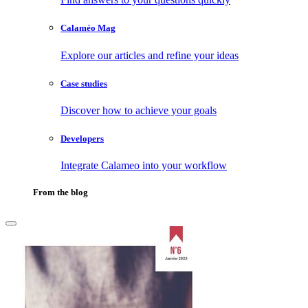
Calaméo Mag
Explore our articles and refine your ideas
Case studies
Discover how to achieve your goals
Developers
Integrate Calameo into your workflow
From the blog