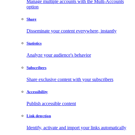
Manage multiple accounts with the Multi-Accounts
option
Share
Disseminate your content everywhere, instantly
Statistics
Analyze your audience's behavior
Subscribers
Share exclusive content with your subscribers
Accessibility
Publish accessible content
Link detection
Identify, activate and import your links automatically