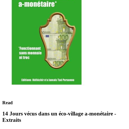
Read
14 Jours vécus dans un éco-village a-monétaire -
Extraits