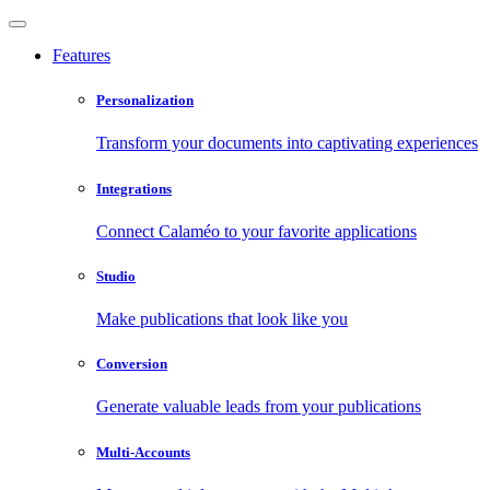
Features
Personalization
Transform your documents into captivating experiences
Integrations
Connect Calaméo to your favorite applications
Studio
Make publications that look like you
Conversion
Generate valuable leads from your publications
Multi-Accounts