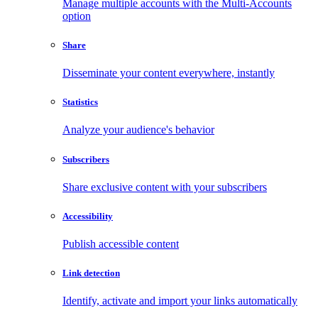
Manage multiple accounts with the Multi-Accounts
option
Share
Disseminate your content everywhere, instantly
Statistics
Analyze your audience's behavior
Subscribers
Share exclusive content with your subscribers
Accessibility
Publish accessible content
Link detection
Identify, activate and import your links automatically