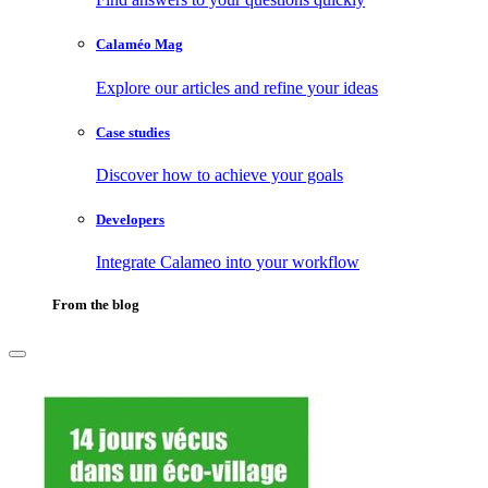
Calaméo Mag
Explore our articles and refine your ideas
Case studies
Discover how to achieve your goals
Developers
Integrate Calameo into your workflow
From the blog