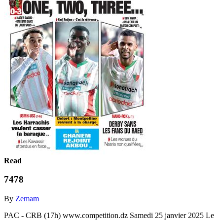
Read
7478
By
Zemam
PAC - CRB (17h) www.competition.dz Samedi 25 janvier 2025 Le