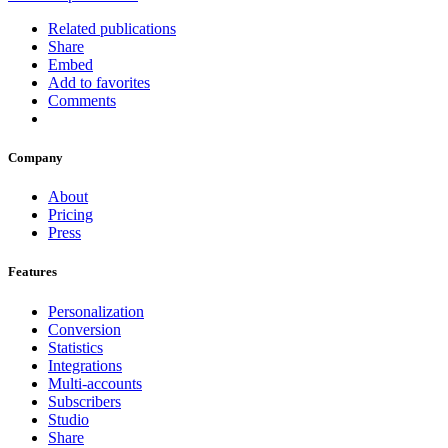
Related publications
Share
Embed
Add to favorites
Comments
Company
About
Pricing
Press
Features
Personalization
Conversion
Statistics
Integrations
Multi-accounts
Subscribers
Studio
Share