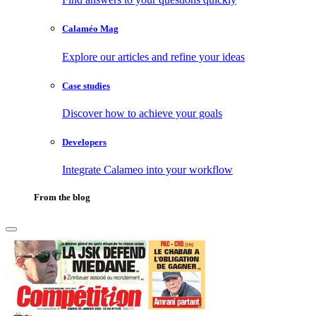
Calaméo Mag
Explore our articles and refine your ideas
Case studies
Discover how to achieve your goals
Developers
Integrate Calameo into your workflow
From the blog