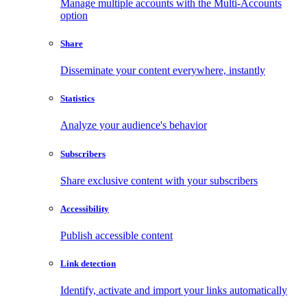
Manage multiple accounts with the Multi-Accounts
option
Share
Disseminate your content everywhere, instantly
Statistics
Analyze your audience's behavior
Subscribers
Share exclusive content with your subscribers
Accessibility
Publish accessible content
Link detection
Identify, activate and import your links automatically