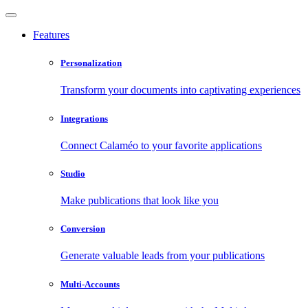
Features
Personalization
Transform your documents into captivating experiences
Integrations
Connect Calaméo to your favorite applications
Studio
Make publications that look like you
Conversion
Generate valuable leads from your publications
Multi-Accounts