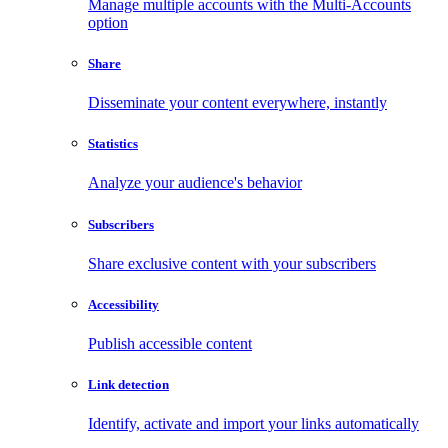
Manage multiple accounts with the Multi-Accounts
option
Share
Disseminate your content everywhere, instantly
Statistics
Analyze your audience's behavior
Subscribers
Share exclusive content with your subscribers
Accessibility
Publish accessible content
Link detection
Identify, activate and import your links automatically