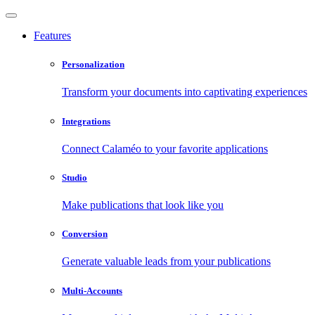
Features
Personalization
Transform your documents into captivating experiences
Integrations
Connect Calaméo to your favorite applications
Studio
Make publications that look like you
Conversion
Generate valuable leads from your publications
Multi-Accounts