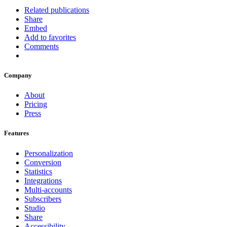
Related publications
Share
Embed
Add to favorites
Comments
Company
About
Pricing
Press
Features
Personalization
Conversion
Statistics
Integrations
Multi-accounts
Subscribers
Studio
Share
Accessibility