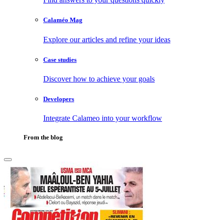
Calaméo Mag
Explore our articles and refine your ideas
Case studies
Discover how to achieve your goals
Developers
Integrate Calameo into your workflow
From the blog