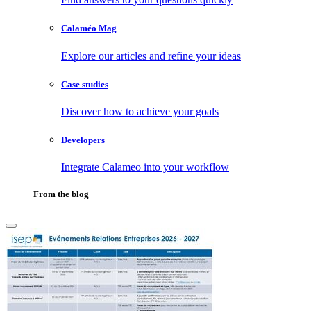
Calaméo Mag
Explore our articles and refine your ideas
Case studies
Discover how to achieve your goals
Developers
Integrate Calameo into your workflow
From the blog