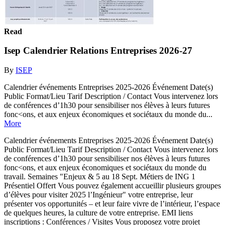
Read
Isep Calendrier Relations Entreprises 2026-27
By
ISEP
Calendrier événements Entreprises 2025-2026 Événement Date(s)
Public Format/Lieu Tarif Description / Contact Vous intervenez lors
de conférences d’1h30 pour sensibiliser nos élèves à leurs futures
fonc<ons, et aux enjeux économiques et sociétaux du monde du...
More
Calendrier événements Entreprises 2025-2026 Événement Date(s)
Public Format/Lieu Tarif Description / Contact Vous intervenez lors
de conférences d’1h30 pour sensibiliser nos élèves à leurs futures
fonc<ons, et aux enjeux économiques et sociétaux du monde du
travail. Semaines "Enjeux & 5 au 18 Sept. Métiers de ING 1
Présentiel Offert Vous pouvez également accueillir plusieurs groupes
d’élèves pour visiter 2025 l’Ingénieur" votre entreprise, leur
présenter vos opportunités – et leur faire vivre de l’intérieur, l’espace
de quelques heures, la culture de votre entreprise. EMI liens
inscriptions : Conférences / Visites Vous proposez votre projet