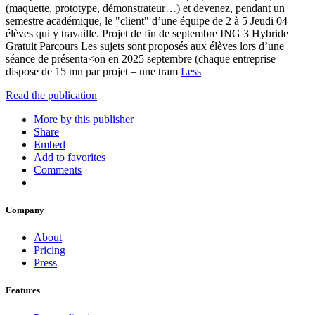
(maquette, prototype, démonstrateur…) et devenez, pendant un
semestre académique, le "client" d’une équipe de 2 à 5 Jeudi 04
élèves qui y travaille. Projet de fin de septembre ING 3 Hybride
Gratuit Parcours Les sujets sont proposés aux élèves lors d’une
séance de présenta<on en 2025 septembre (chaque entreprise
dispose de 15 mn par projet – une tram
Less
Read the publication
More by this publisher
Share
Embed
Add to favorites
Comments
Company
About
Pricing
Press
Features