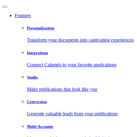
Features
Personalization
Transform your documents into captivating experiences
Integrations
Connect Calaméo to your favorite applications
Studio
Make publications that look like you
Conversion
Generate valuable leads from your publications
Multi-Accounts