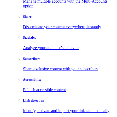
Manage multiple accounts with the Multi-Accounts
option
Share
Disseminate your content everywhere, instantly
Statistics
Analyze your audience's behavior
Subscribers
Share exclusive content with your subscribers
Accessibility
Publish accessible content
Link detection
Identify, activate and import your links automatically