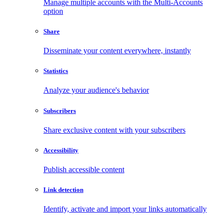
Manage multiple accounts with the Multi-Accounts
option
Share
Disseminate your content everywhere, instantly
Statistics
Analyze your audience's behavior
Subscribers
Share exclusive content with your subscribers
Accessibility
Publish accessible content
Link detection
Identify, activate and import your links automatically