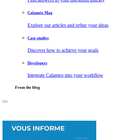
Calaméo Mag
Explore our articles and refine your ideas
Case studies
Discover how to achieve your goals
Developers
Integrate Calameo into your workflow
From the blog