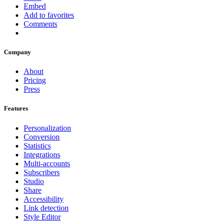
Embed
Add to favorites
Comments
Company
About
Pricing
Press
Features
Personalization
Conversion
Statistics
Integrations
Multi-accounts
Subscribers
Studio
Share
Accessibility
Link detection
Style Editor