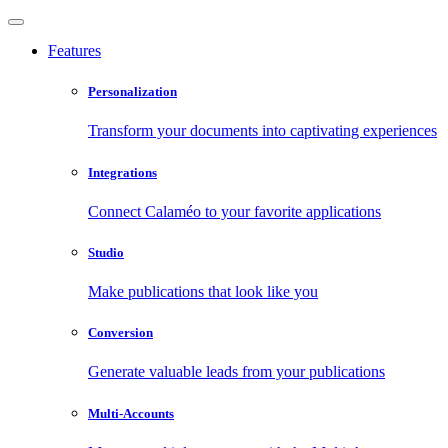
Features
Personalization
Transform your documents into captivating experiences
Integrations
Connect Calaméo to your favorite applications
Studio
Make publications that look like you
Conversion
Generate valuable leads from your publications
Multi-Accounts