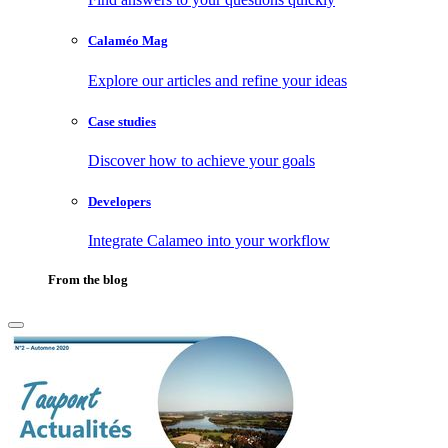
Calaméo Mag
Explore our articles and refine your ideas
Case studies
Discover how to achieve your goals
Developers
Integrate Calameo into your workflow
From the blog