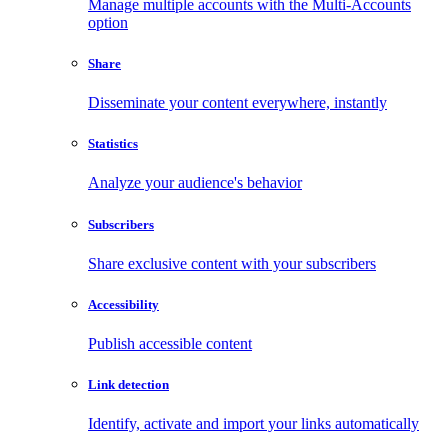
Manage multiple accounts with the Multi-Accounts
option
Share
Disseminate your content everywhere, instantly
Statistics
Analyze your audience's behavior
Subscribers
Share exclusive content with your subscribers
Accessibility
Publish accessible content
Link detection
Identify, activate and import your links automatically