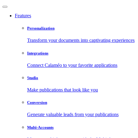
Features
Personalization
Transform your documents into captivating experiences
Integrations
Connect Calaméo to your favorite applications
Studio
Make publications that look like you
Conversion
Generate valuable leads from your publications
Multi-Accounts