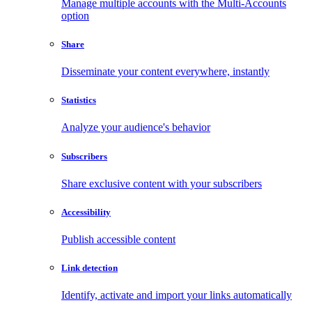
Manage multiple accounts with the Multi-Accounts
option
Share
Disseminate your content everywhere, instantly
Statistics
Analyze your audience's behavior
Subscribers
Share exclusive content with your subscribers
Accessibility
Publish accessible content
Link detection
Identify, activate and import your links automatically