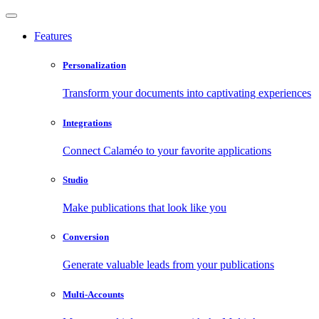
Features
Personalization
Transform your documents into captivating experiences
Integrations
Connect Calaméo to your favorite applications
Studio
Make publications that look like you
Conversion
Generate valuable leads from your publications
Multi-Accounts