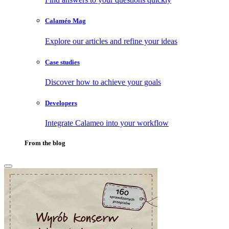
Calaméo Mag
Explore our articles and refine your ideas
Case studies
Discover how to achieve your goals
Developers
Integrate Calameo into your workflow
From the blog