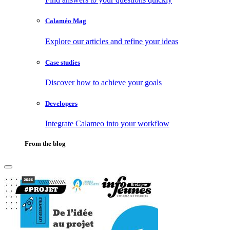
Calaméo Mag
Explore our articles and refine your ideas
Case studies
Discover how to achieve your goals
Developers
Integrate Calameo into your workflow
From the blog