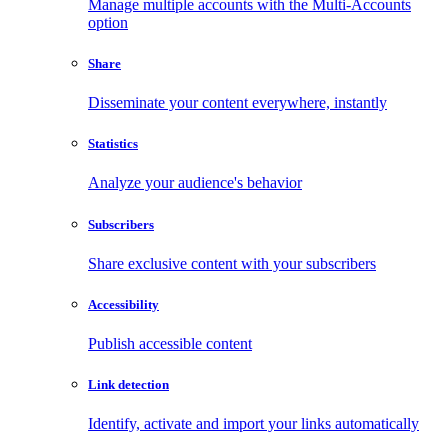
Manage multiple accounts with the Multi-Accounts
option
Share
Disseminate your content everywhere, instantly
Statistics
Analyze your audience's behavior
Subscribers
Share exclusive content with your subscribers
Accessibility
Publish accessible content
Link detection
Identify, activate and import your links automatically