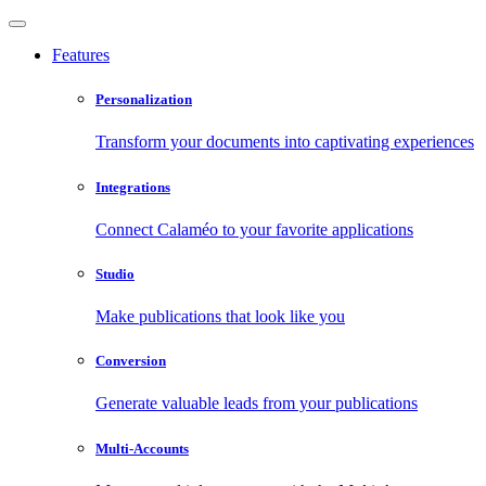
Features
Personalization
Transform your documents into captivating experiences
Integrations
Connect Calaméo to your favorite applications
Studio
Make publications that look like you
Conversion
Generate valuable leads from your publications
Multi-Accounts