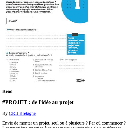
Read
#PROJET : de l'idée au projet
By
CRIJ Bretagne
Envie de monter un projet, seul ou à plusieurs ? Par où commencer ?