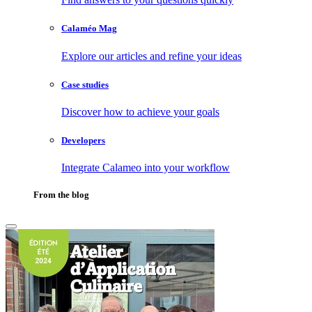
Calaméo Mag
Explore our articles and refine your ideas
Case studies
Discover how to achieve your goals
Developers
Integrate Calameo into your workflow
From the blog