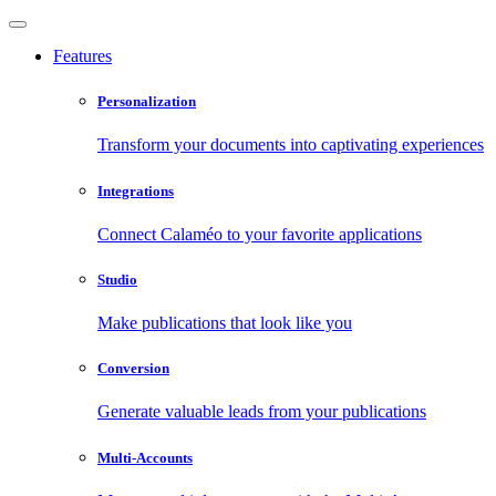
Features
Personalization
Transform your documents into captivating experiences
Integrations
Connect Calaméo to your favorite applications
Studio
Make publications that look like you
Conversion
Generate valuable leads from your publications
Multi-Accounts