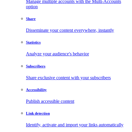
Manage multiple accounts with the Multi-Accounts
option
Share
Disseminate your content everywhere, instantly
Statistics
Analyze your audience's behavior
Subscribers
Share exclusive content with your subscribers
Accessibility
Publish accessible content
Link detection
Identify, activate and import your links automatically