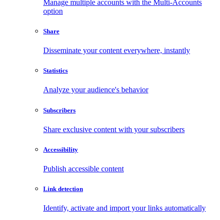
Manage multiple accounts with the Multi-Accounts
option
Share
Disseminate your content everywhere, instantly
Statistics
Analyze your audience's behavior
Subscribers
Share exclusive content with your subscribers
Accessibility
Publish accessible content
Link detection
Identify, activate and import your links automatically