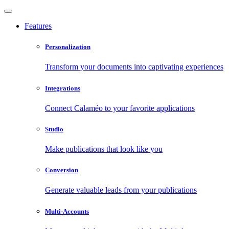
Features
Personalization
Transform your documents into captivating experiences
Integrations
Connect Calaméo to your favorite applications
Studio
Make publications that look like you
Conversion
Generate valuable leads from your publications
Multi-Accounts