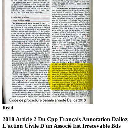
Read
2018 Article 2 Du Cpp Français Annotation Dalloz
L'action Civile D'un Associé Est Irrecevable Bds