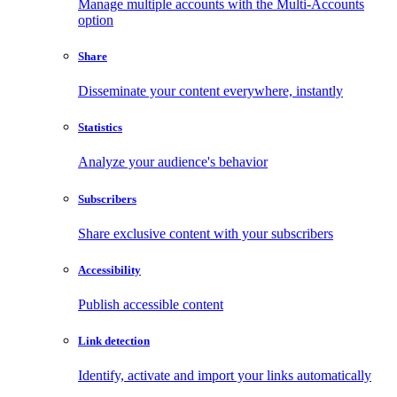
Manage multiple accounts with the Multi-Accounts
option
Share
Disseminate your content everywhere, instantly
Statistics
Analyze your audience's behavior
Subscribers
Share exclusive content with your subscribers
Accessibility
Publish accessible content
Link detection
Identify, activate and import your links automatically