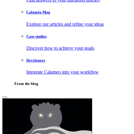
Calaméo Mag
Explore our articles and refine your ideas
Case studies
Discover how to achieve your goals
Developers
Integrate Calameo into your workflow
From the blog