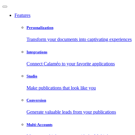
Features
Personalization
Transform your documents into captivating experiences
Integrations
Connect Calaméo to your favorite applications
Studio
Make publications that look like you
Conversion
Generate valuable leads from your publications
Multi-Accounts