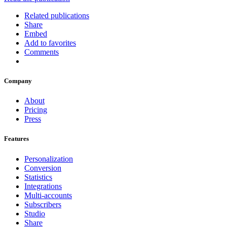
Related publications
Share
Embed
Add to favorites
Comments
Company
About
Pricing
Press
Features
Personalization
Conversion
Statistics
Integrations
Multi-accounts
Subscribers
Studio
Share