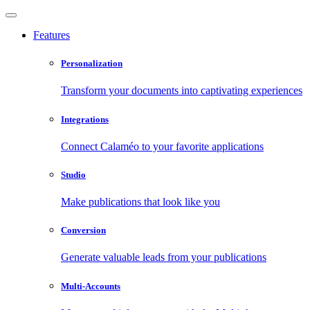
Features
Personalization
Transform your documents into captivating experiences
Integrations
Connect Calaméo to your favorite applications
Studio
Make publications that look like you
Conversion
Generate valuable leads from your publications
Multi-Accounts