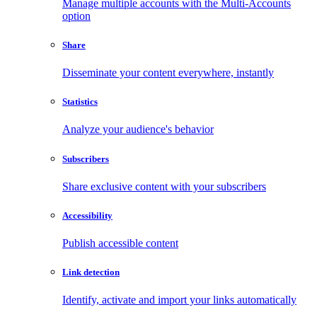
Manage multiple accounts with the Multi-Accounts
option
Share
Disseminate your content everywhere, instantly
Statistics
Analyze your audience's behavior
Subscribers
Share exclusive content with your subscribers
Accessibility
Publish accessible content
Link detection
Identify, activate and import your links automatically