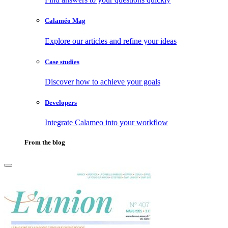
Calaméo Mag
Explore our articles and refine your ideas
Case studies
Discover how to achieve your goals
Developers
Integrate Calameo into your workflow
From the blog